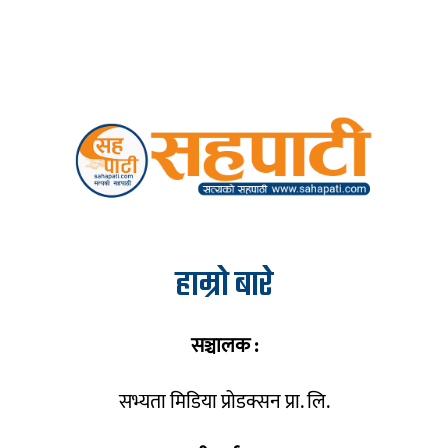
हाम्रो बारे
सञ्चालक :
सभ्यता मिडिया प्रोडक्सन प्रा. लि.