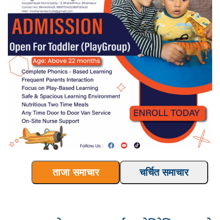
ताजा समाचार
चर्चित समाचार