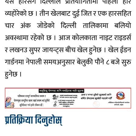
यस हारसँगै दिल्लीले प्रतियोगितामा पहिलो हार
व्यहोरेको छ । तीन खेलबाट दुई जित र एक हारसहित
चार अंक जोडेको दिल्ली तालिकामा बलियो
अवस्थामा रहेको छ । आज कोलकाता नाइट राइडर्स
र लखनउ सुपर जायन्ट्स बीच खेल हुनेछ । खेल ईडन
गार्डनमा नेपाली समयअनुसार बेलुकी पौने ८ बजे सुरु
हुनेछ ।
प्रतिक्रिया दिनुहोस्