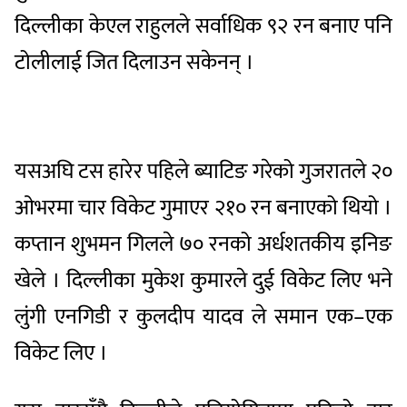
दिल्लीका केएल राहुलले सर्वाधिक ९२ रन बनाए पनि
टोलीलाई जित दिलाउन सकेनन् ।
यसअघि टस हारेर पहिले ब्याटिङ गरेको गुजरातले २०
ओभरमा चार विकेट गुमाएर २१० रन बनाएको थियो ।
कप्तान शुभमन गिलले ७० रनको अर्धशतकीय इनिङ
खेले । दिल्लीका मुकेश कुमारले दुई विकेट लिए भने
लुंगी एनगिडी र कुलदीप यादव ले समान एक–एक
विकेट लिए ।