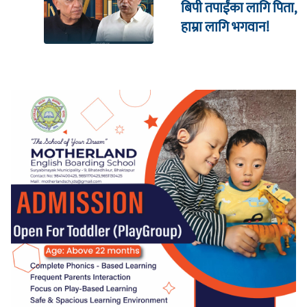
बिपी तपाईंका लागि पिता,
हाम्रा लागि भगवान!