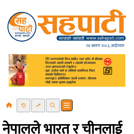
Skip to content
२४ श्रावण २०८३, आईतवार
Recent News
Trending News
Search
Open main menu
नेपालले भारत र चीनलाई