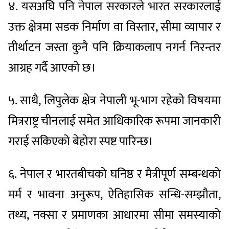
४. यसअघि पनि नेपाल सरकारले भारत सरकारलाई
उक्त क्षेत्रमा सडक निर्माण वा विस्तार, सीमा व्यापार र
तीर्थाटन जस्ता कुनै पनि क्रियाकलाप नगर्न निरन्तर
आग्रह गर्दै आएको छ।
५. साथै, लिपुलेक क्षेत्र नेपाली भू-भाग रहेको विषयमा
मित्रराष्ट्र चीनलाई समेत आधिकारिक रूपमा जानकारी
गराई सकिएको बेहोरा स्पष्ट पारिन्छ।
६. नेपाल र भारतबीचको घनिष्ठ र मैत्रीपूर्ण सम्बन्धको
मर्म र भावना अनुरूप, ऐतिहासिक सन्धि-सम्झौता,
तथ्य, नक्सा र प्रमाणका आधारमा सीमा समस्याको