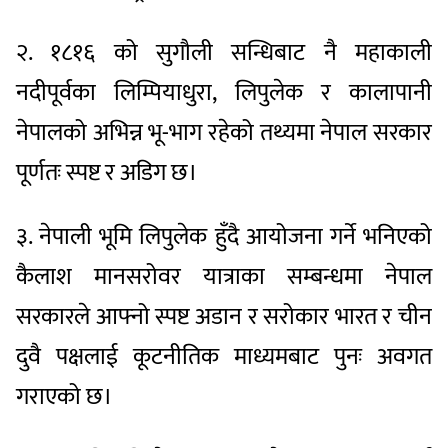
२. १८१६ को सुगौली सन्धिबाट नै महाकाली
नदीपूर्वका लिम्पियाधुरा, लिपुलेक र कालापानी
नेपालको अभिन्न भू-भाग रहेको तथ्यमा नेपाल सरकार
पूर्णतः स्पष्ट र अडिग छ।
३. नेपाली भूमि लिपुलेक हुँदै आयोजना गर्ने भनिएको
कैलाश मानसरोवर यात्राका सम्बन्धमा नेपाल
सरकारले आफ्नो स्पष्ट अडान र सरोकार भारत र चीन
दुवै पक्षलाई कूटनीतिक माध्यमबाट पुनः अवगत
गराएको छ।