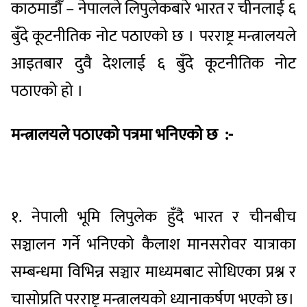
काठमाडौँ – नेपालले लिपुलेकबारे भारत र चीनलाई ६
बुँदे कूटनीतिक नोट पठाएको छ । परराष्ट्र मन्त्रालयले
आइतबार दुवै देशलाई ६ बुँदे कूटनीतिक नोट
पठाएको हो ।
मन्त्रालयले पठाएको पत्रमा भनिएको छ :-
१. नेपाली भूमि लिपुलेक हुँदै भारत र चीनबीच
सञ्चालन गर्ने भनिएको कैलाश मानसरोवर यात्राका
सम्बन्धमा विभिन्न सञ्चार माध्यमबाट सोधिएका प्रश्न र
चासोप्रति परराष्ट्र मन्त्रालयको ध्यानाकर्षण भएको छ।