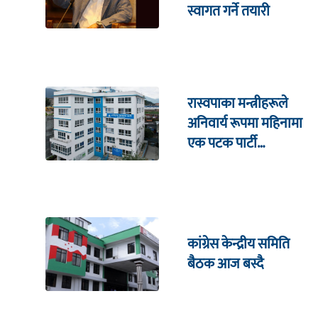
स्वागत गर्ने तयारी
रास्वपाका मन्त्रीहरूले
अनिवार्य रूपमा महिनामा
एक पटक पार्टी
कार्यालयमा भेटघाट गर्नुपर्ने
कांग्रेस केन्द्रीय समिति
बैठक आज बस्दै