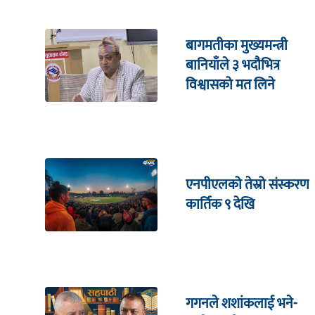
बागमतीका मुख्यमन्त्री
बानियाँले ३ भदौभित्र
विश्वासको मत लिने
एनपीएलको तेस्रो संस्करण
कार्तिक ९ देखि
गगनले शशांकलाई भने-