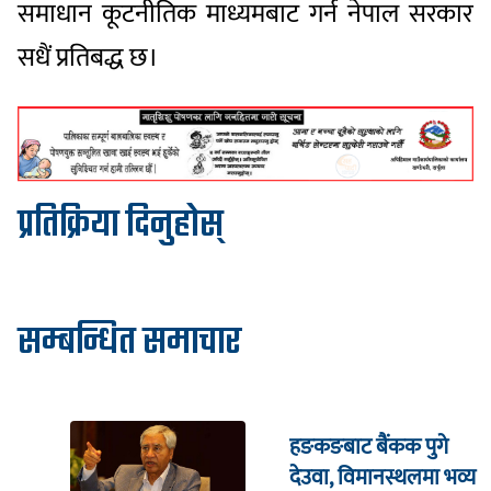
समाधान कूटनीतिक माध्यमबाट गर्न नेपाल सरकार
सधैं प्रतिबद्ध छ।
प्रतिक्रिया दिनुहोस्
सम्बन्धित समाचार
हङकङबाट बैंकक पुगे
देउवा, विमानस्थलमा भव्य