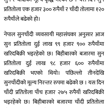
प्रतितोला एक हजार ३०० रुपैयाँ र चाँदी तोलामा १२०
रुपैयाँले बढेको हो।
नेपाल सुनचाँदी व्यवसायी महासंघका अनुसार आज
सुन प्रतितोला दुई लाख ९९ हजार ९०० रुपैयाँमा
खरिदबिक्री भइरहेको छ। बिहीबारको बजारमा सुन
प्रतितोला दुई लाख ९८ हजार ६०० रुपैयाँमा
खरिदबिक्री भएको थियो। पछिल्लो तीनदेखि
सुनचाँदीको मूल्य निरन्तर रुपमा बढेको छ । यस दिन
चाँदी प्रतितोला पाँच हजार २७५ रुपैयाँ खरिदबिक्री
भइरहेको छ। बिहीबारको बजारमा चाँदी प्रतितोला