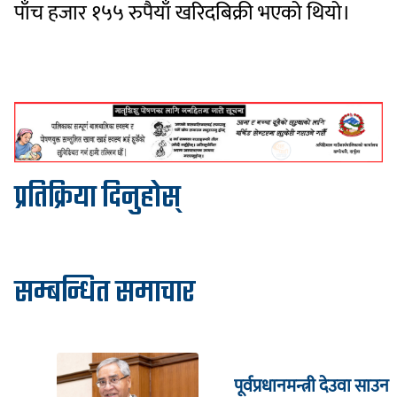
पाँच हजार १५५ रुपैयाँ खरिदबिक्री भएको थियो।
प्रतिक्रिया दिनुहोस्
सम्बन्धित समाचार
पूर्वप्रधानमन्त्री देउवा साउन