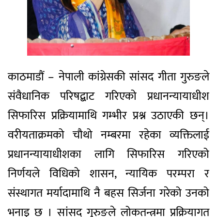
काठमाडौं – नेपाली कांग्रेसकी सांसद गीता गुरुङले
संवैधानिक परिषद्बाट गरिएको प्रधानन्यायाधीश
सिफारिस प्रक्रियामाथि गम्भीर प्रश्न उठाएकी छन्।
वरीयताक्रमको चौथो नम्बरमा रहेका व्यक्तिलाई
प्रधानन्यायाधीशका लागि सिफारिस गरिएको
निर्णयले विधिको शासन, न्यायिक परम्परा र
संस्थागत मर्यादामाथि नै बहस सिर्जना गरेको उनको
भनाइ छ । सांसद गुरुङले लोकतन्त्रमा प्रक्रियागत