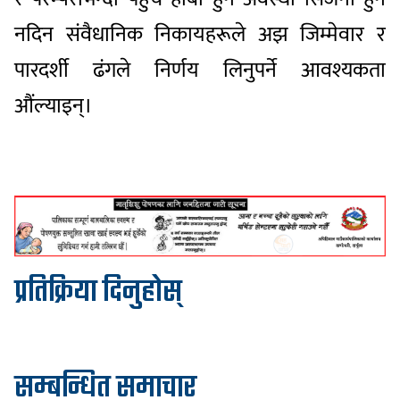
नदिन संवैधानिक निकायहरूले अझ जिम्मेवार र
पारदर्शी ढंगले निर्णय लिनुपर्ने आवश्यकता
औंल्याइन्।
प्रतिक्रिया दिनुहोस्
सम्बन्धित समाचार