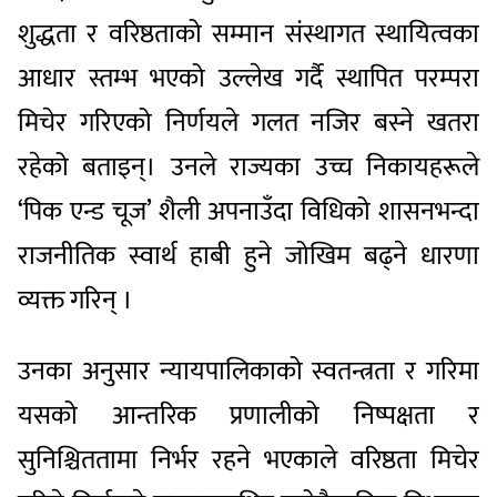
शुद्धता र वरिष्ठताको सम्मान संस्थागत स्थायित्वका
आधार स्तम्भ भएको उल्लेख गर्दै स्थापित परम्परा
मिचेर गरिएको निर्णयले गलत नजिर बस्ने खतरा
रहेको बताइन्। उनले राज्यका उच्च निकायहरूले
‘पिक एन्ड चूज’ शैली अपनाउँदा विधिको शासनभन्दा
राजनीतिक स्वार्थ हाबी हुने जोखिम बढ्ने धारणा
व्यक्त गरिन् ।
उनका अनुसार न्यायपालिकाको स्वतन्त्रता र गरिमा
यसको आन्तरिक प्रणालीको निष्पक्षता र
सुनिश्चिततामा निर्भर रहने भएकाले वरिष्ठता मिचेर