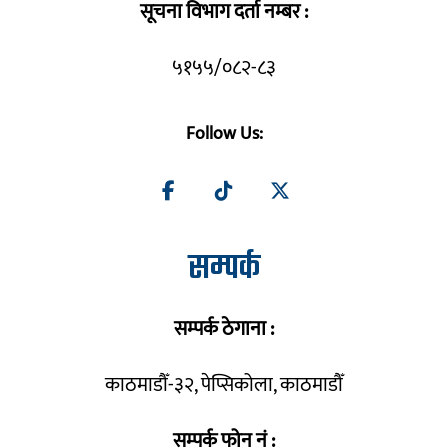
सूचना विभाग दर्ता नम्बर :
५१५५/०८२-८३
Follow Us:
सम्पर्क
सम्पर्क ठेगाना :
काठमाडौँ-३२, पेप्सिकोला, काठमाडौँ
सम्पर्क फोन नं :