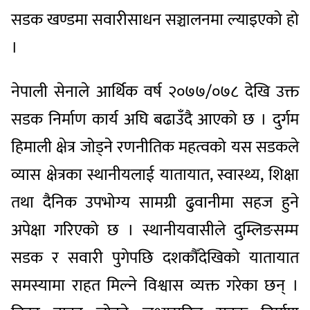
सडक खण्डमा सवारीसाधन सञ्चालनमा ल्याइएको हो
।
नेपाली सेनाले आर्थिक वर्ष २०७७/०७८ देखि उक्त
सडक निर्माण कार्य अघि बढाउँदै आएको छ । दुर्गम
हिमाली क्षेत्र जोड्ने रणनीतिक महत्वको यस सडकले
व्यास क्षेत्रका स्थानीयलाई यातायात, स्वास्थ्य, शिक्षा
तथा दैनिक उपभोग्य सामग्री ढुवानीमा सहज हुने
अपेक्षा गरिएको छ । स्थानीयवासीले दुम्लिङसम्म
सडक र सवारी पुगेपछि दशकौँदेखिको यातायात
समस्यामा राहत मिल्ने विश्वास व्यक्त गरेका छन् ।