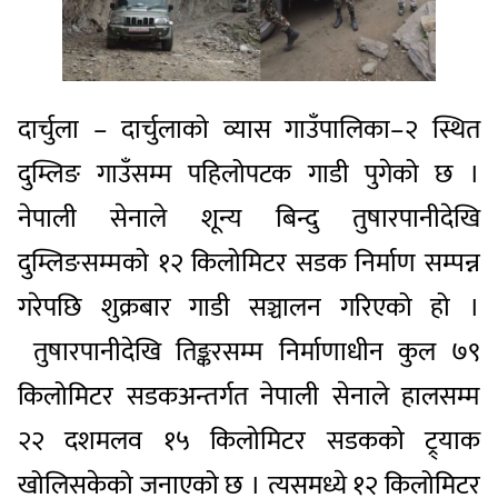
दार्चुला – दार्चुलाको व्यास गाउँपालिका–२ स्थित
दुम्लिङ गाउँसम्म पहिलोपटक गाडी पुगेको छ ।
नेपाली सेनाले शून्य बिन्दु तुषारपानीदेखि
दुम्लिङसम्मको १२ किलोमिटर सडक निर्माण सम्पन्न
गरेपछि शुक्रबार गाडी सञ्चालन गरिएको हो ।
तुषारपानीदेखि तिङ्करसम्म निर्माणाधीन कुल ७९
किलोमिटर सडकअन्तर्गत नेपाली सेनाले हालसम्म
२२ दशमलव १५ किलोमिटर सडकको ट्र्याक
खोलिसकेको जनाएको छ । त्यसमध्ये १२ किलोमिटर