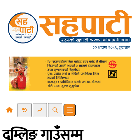
Skip to content
२२ श्रावण २०८३, शुक्रबार
Recent News
Trending News
Search
Open main menu
दुम्लिङ गाउँसम्म