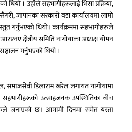
को थियो । उहाँले सहभागीहरूलाई भिसा प्रक्रिया,
त्यसैगरी, जापानका सरकारी वडा कार्यालयमा लामो
्तुत गर्नुभएको थियो। कार्यक्रममा सहभागीहरूले
 एनआरएनए क्षेत्रीय समिति नागोयाका अध्यक्ष योमन
सञ्चालन गर्नुभएको थियो ।
ल, समाजसेवी डिलाराम खरेल लगायत नागोयामा
यो । सहभागीहरूको उत्साहजनक उपस्थितिका बीच
ोजकले जनाएको छ। आगामी दिनमा समेत यस्ता