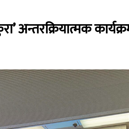
रा’ अन्तरक्रियात्मक कार्यक्र