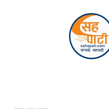
Skip to content