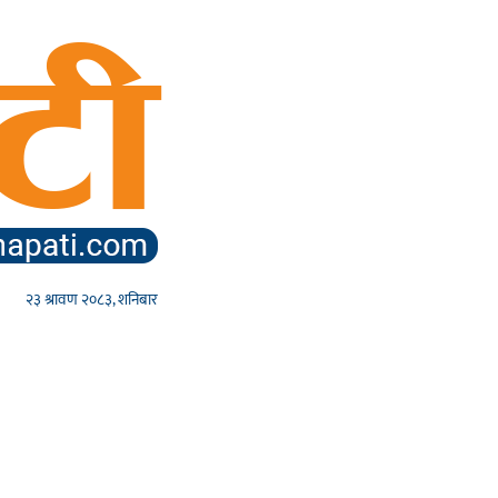
२३ श्रावण २०८३, शनिबार