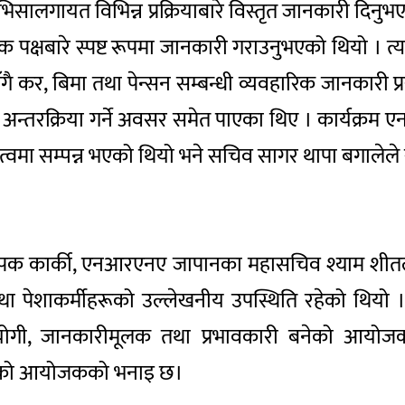
सालगायत विभिन्न प्रक्रियाबारे विस्तृत जानकारी दिनुभए
क पक्षबारे स्पष्ट रूपमा जानकारी गराउनुभएको थियो । 
कर, बिमा तथा पेन्सन सम्बन्धी व्यवहारिक जानकारी प्रस
तथा अन्तरक्रिया गर्ने अवसर समेत पाएका थिए । कार्यक्रम
त्वमा सम्पन्न भएको थियो भने सचिव सागर थापा बगालेले 
ीपक कार्की, एनआरएनए जापानका महासचिव श्याम शीत
ी तथा पेशाकर्मीहरूको उल्लेखनीय उपस्थिति रहेको थि
ि उपयोगी, जानकारीमूलक तथा प्रभावकारी बनेको आय
 रहेको आयोजकको भनाइ छ।