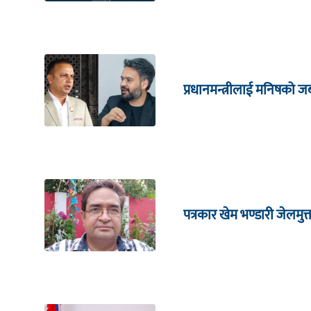
प्रधानमन्त्रीलाई मनिषको 
पत्रकार खेम भण्डारी जेलमुक