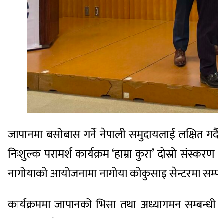
जापानमा बसोबास गर्ने नेपाली समुदायलाई लक्षित गर्द
निःशुल्क परामर्श कार्यक्रम ‘हाम्रा कुरा’ दोस्रो स
नागोयाको आयोजनामा नागोया कोकुसाइ सेन्टरमा सम्पन
कार्यक्रममा जापानको भिसा तथा अध्यागमन सम्बन्धी