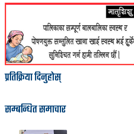
प्रतिक्रिया दिनुहोस्
सम्बन्धित समाचार