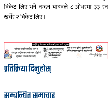
विकेट लिए भने नन्दन यादवले ८ ओभरमा ३३ रन
खर्चेर २ विकेट लिए ।
प्रतिक्रिया दिनुहोस्
सम्बन्धित समाचार