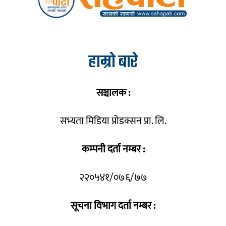
हाम्रो बारे
सञ्चालक :
सभ्यता मिडिया प्रोडक्सन प्रा. लि.
कम्पनी दर्ता नम्बर :
२२०५४१/०७६/७७
सूचना विभाग दर्ता नम्बर :