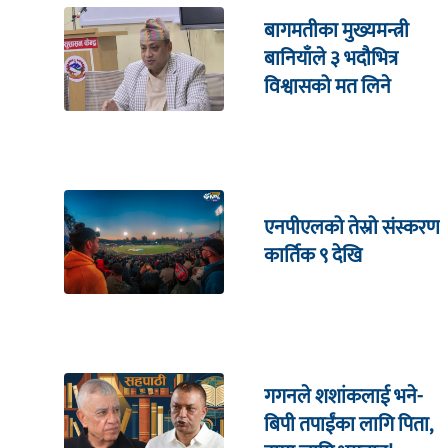
बागमतीका मुख्यमन्त्री
बानियाँले ३ भदौभित्र
विश्वासको मत लिने
एनपीएलको तेस्रो संस्करण
कार्तिक ९ देखि
गगनले शशांकलाई भने-
बिपी तपाईंका लागि पिता,