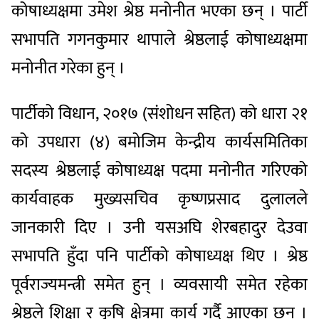
कोषाध्यक्षमा उमेश श्रेष्ठ मनोनीत भएका छन् । पार्टी
सभापति गगनकुमार थापाले श्रेष्ठलाई कोषाध्यक्षमा
मनोनीत गरेका हुन् ।
पार्टीको विधान, २०१७ (संशोधन सहित) को धारा २१
को उपधारा (४) बमोजिम केन्द्रीय कार्यसमितिका
सदस्य श्रेष्ठलाई कोषाध्यक्ष पदमा मनोनीत गरिएको
कार्यवाहक मुख्यसचिव कृष्णप्रसाद दुलालले
जानकारी दिए । उनी यसअघि शेरबहादुर देउवा
सभापति हुँदा पनि पार्टीको कोषाध्यक्ष थिए । श्रेष्ठ
पूर्वराज्यमन्त्री समेत हुन् । व्यवसायी समेत रहेका
श्रेष्ठले शिक्षा र कृषि क्षेत्रमा कार्य गर्दै आएका छन् ।