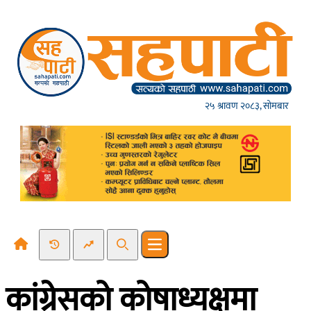
Skip to content
२५ श्रावण २०८३, सोमबार
Recent News
Trending News
Search
Open main menu
कांग्रेसको कोषाध्यक्षमा