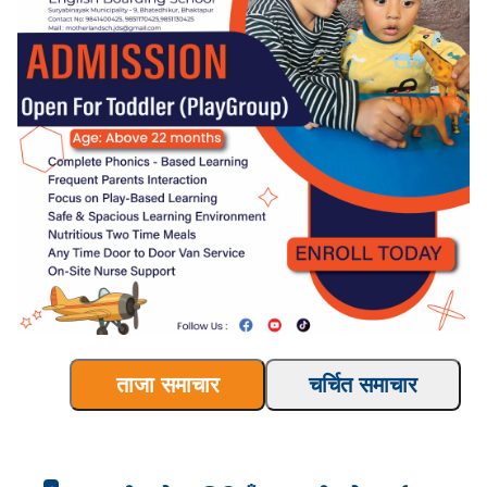
ताजा समाचार
चर्चित समाचार