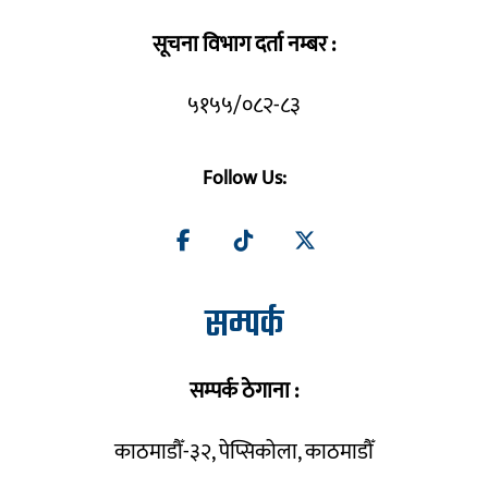
सूचना विभाग दर्ता नम्बर :
५१५५/०८२-८३
Follow Us:
सम्पर्क
सम्पर्क ठेगाना :
काठमाडौँ-३२, पेप्सिकोला, काठमाडौँ