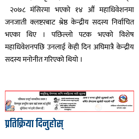
२०७८ मंसिरमा भएको १४ औं महाधिवेशनमा
जनजाती क्लष्टरबाट श्रेष्ठ केन्द्रीय सदस्य निर्वाचित
भएका थिए । पछिल्लो पटक भएको विशेष
महाधिवेशनपछि उनलाई केही दिन अघिमात्रै केन्द्रीय
सदस्य मनोनीत गरिएको थियो ।
प्रतिक्रिया दिनुहोस्