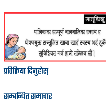
प्रतिक्रिया दिनुहोस्
सम्बन्धित समाचार