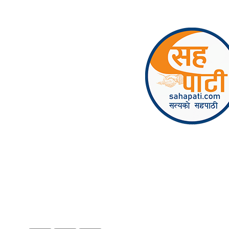
Skip to content