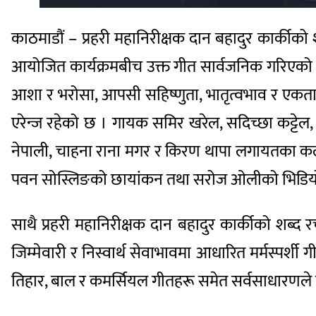
काठमाडौं – प्रहरी महानिरीक्षक दान बहादुर कार्कीको 
आयोजित कार्यक्रमबीच उक्त गीत सार्वजनिक गरिएको 
आशा र भरोसा, आपसी सहिष्णुता, भातृत्वभाव र एकतामार
एरेन्ज रहेको छ । गायक समिर खरेल, सदिच्छा कट्टेल,
नेपाली, चाहना राना मगर र किरण थापा लगायतका कला
पवन सोस्लिङको छायांकन तथा सरोज ओलीको भिडियो
साथै प्रहरी महानिरीक्षक दान बहादुर कार्कीको शब
जिम्मेवारी र निस्वार्थ सेवाभावमा आधारित मर्मस्पर्श
तिहार, बाल र कमर्सियल गीतहरू समेत सर्वसाधारणले