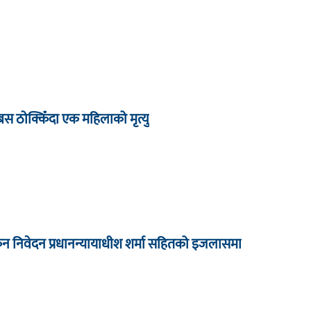
बस ठोक्किँदा एक महिलाको मृत्यु
कन निवेदन प्रधानन्यायाधीश शर्मा सहितको इजलासमा