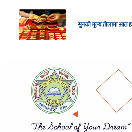
सुनको मूल्य तोलामा आठ हजा