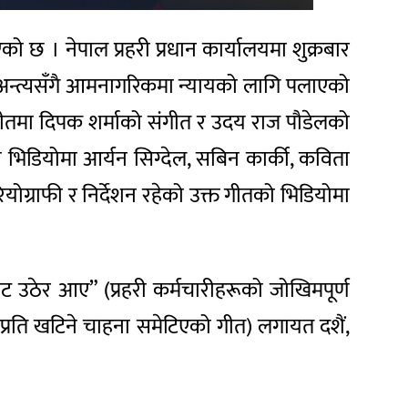
ो छ । नेपाल प्रहरी प्रधान कार्यालयमा शुक्रबार
 अन्त्यसँगै आमनागरिकमा न्यायको लागि पलाएको
यस गीतमा दिपक शर्माको संगीत र उदय राज पौडेलको
ो भिडियोमा आर्यन सिग्देल, सबिन कार्की, कविता
्राफी र निर्देशन रहेको उक्त गीतको भिडियोमा
 उठेर आए” (प्रहरी कर्मचारीहरूको जोखिमपूर्ण
ताप्रति खटिने चाहना समेटिएको गीत) लगायत दशैं,