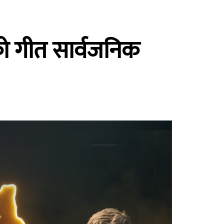
ेको गीत सार्वजनिक