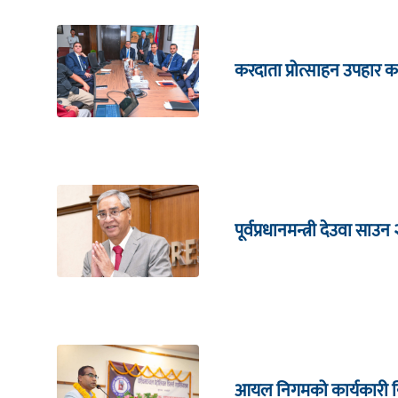
करदाता प्रोत्साहन उपहार का
पूर्वप्रधानमन्त्री देउवा साउन
आयल निगमको कार्यकारी निर्