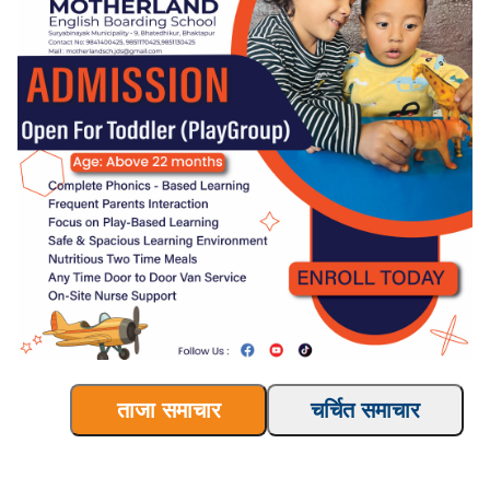
ताजा समाचार
चर्चित समाचार