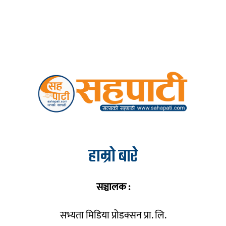
हाम्रो बारे
सञ्चालक :
सभ्यता मिडिया प्रोडक्सन प्रा. लि.