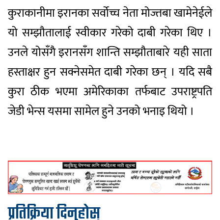
कुराकानीमा इरानका सर्वोच्च नेता मोज्तबा खामेनेईले
यो सम्झौतालाई स्वीकार गरेको दाबी गरेका थिए ।
उनले योसँगै इरानसँग शान्ति सम्झौताबारे यही साता
हस्ताक्षर हुन सक्नेसमेत दाबी गरेका छन् । यदि सबै
कुरा ठीक भएमा अमेरिकाका तर्फबाट उपराष्ट्रपति
जेडी भेन्स यसमा सामेल हुने उनको भनाइ थियो ।
प्रतिक्रिया दिनुहोस्