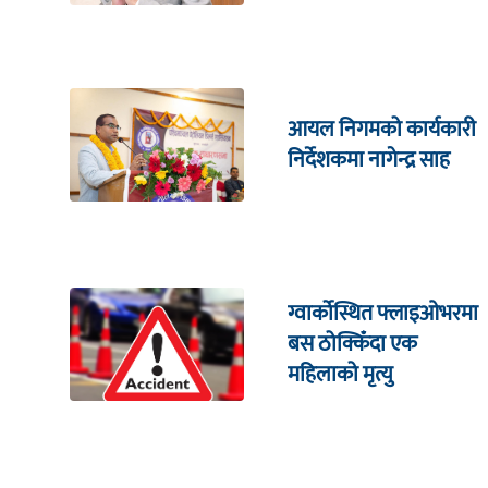
आयल निगमको कार्यकारी
निर्देशकमा नागेन्द्र साह
ग्वार्कोस्थित फ्लाइओभरमा
बस ठोक्किँदा एक
महिलाको मृत्यु