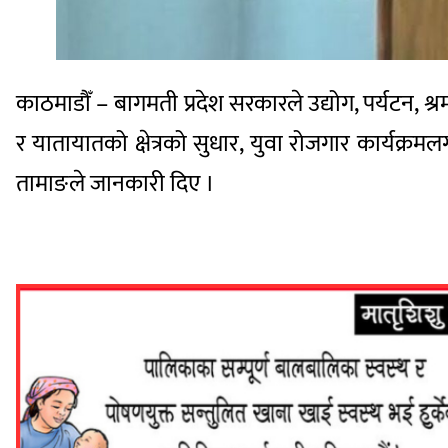
काठमाडौँ – बागमती प्रदेश सरकारले उद्योग, पर्यटन, श्
र यातायातको क्षेत्रको सुधार, युवा रोजगार कार्यक्र
तामाङले जानकारी दिए ।