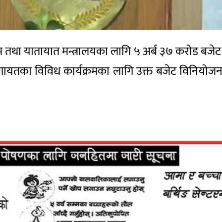
रम तथा यातायात मन्त्रालयका लागि ५ अर्ब ३७ करोड बजेट छु
मलगायतका विविध कार्यक्रमका लागि उक्त बजेट विनियोजन 