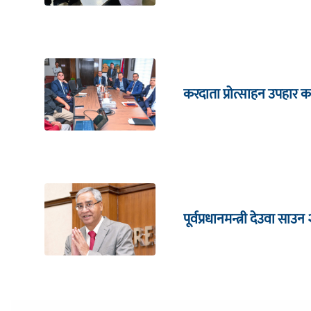
करदाता प्रोत्साहन उपहार का
पूर्वप्रधानमन्त्री देउवा साउन