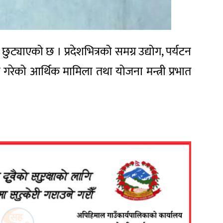
ट्याएको छ । प्रदेशभित्रको समग्र उद्योग, पर्यटन
गरेको आर्थिक मामिला तथा योजना मन्त्री प्रभात