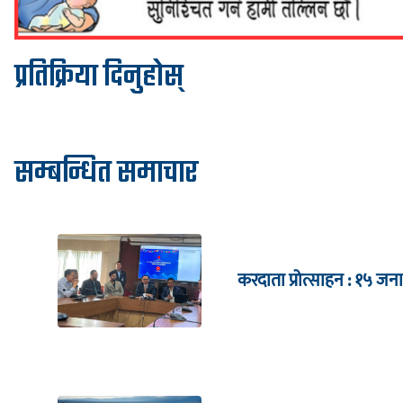
प्रतिक्रिया दिनुहोस्
सम्बन्धित समाचार
करदाता प्रोत्साहन : १५