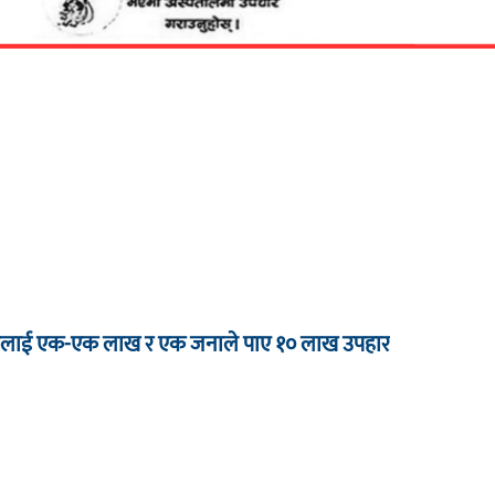
 जनालाई एक-एक लाख र एक जनाले पाए १० लाख उपहार