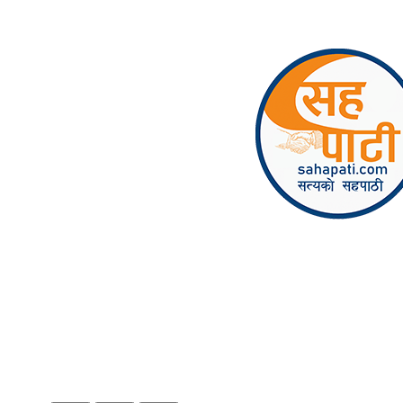
Skip to content