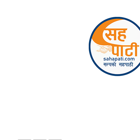
Skip to content