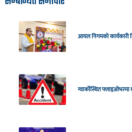
सम्बन्धित समाचार
आयल निगमको कार्यकारी निर्
ग्वार्कोस्थित फ्लाइओभरमा 