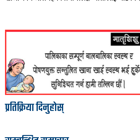
प्रतिक्रिया दिनुहोस्