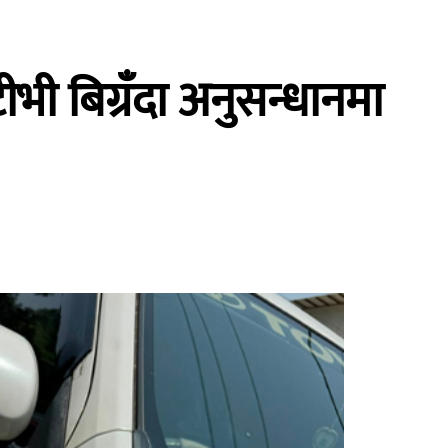
ीभी बिग्रँदा अनुसन्धानमा