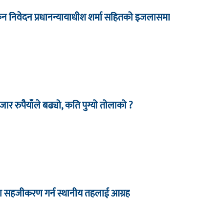
कन निवेदन प्रधानन्यायाधीश शर्मा सहितको इजलासमा
र रुपैयाँले बढ्यो, कति पुग्यो तोलाको ?
ा सहजीकरण गर्न स्थानीय तहलाई आग्रह