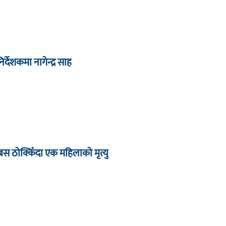
देशकमा नागेन्द्र साह
बस ठोक्किँदा एक महिलाको मृत्यु