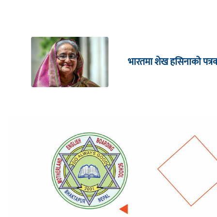
भारतमा शेख हसिनाको पत्रका