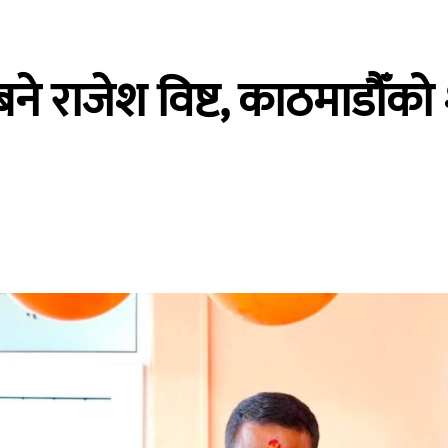
बने राजेश विष्ट, काठमाडौँ