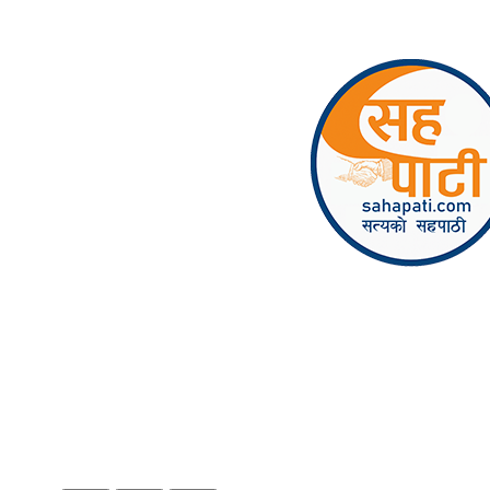
Skip to content