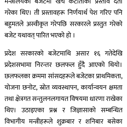
मन्त्रालयको बजेटमा खर्च कटौतीका प्रस्ताव दर्ता
गरेका थिए। ती प्रस्तावहरू निर्णयार्थ पेश गरिए पनि
बहुमतले अस्वीकृत गरेपछि सरकारले प्रस्तुत गरेको
बजेट यथावत् पारित भएको हो ।
प्रदेश सरकारको बजेटमाथि असार १६ गतेदेखि
प्रदेशसभामा निरन्तर छलफल हुँदै आएको थियो।
छलफलका क्रममा सांसदहरूले बजेटका प्राथमिकता,
योजना छनोट, स्रोत व्यवस्थापन, कार्यान्वयन क्षमता
तथा क्षेत्रगत सन्तुलनलगायत विषयमा धारणा राखेका
थिए। उठाइएका प्रश्न र जिज्ञासाको सम्बन्धित
विभागीय मन्त्रीहरूले शुक्रबार र शनिबार बसेका