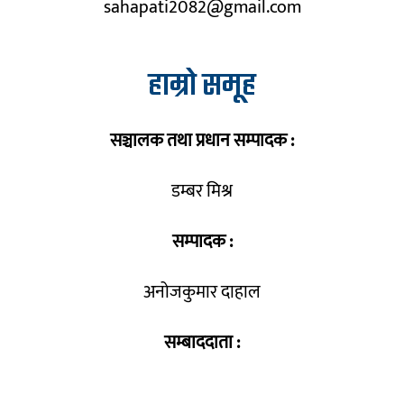
sahapati2082@gmail.com
हाम्रो समूह
सञ्चालक तथा प्रधान सम्पादक :
डम्बर मिश्र
सम्पादक :
अनोजकुमार दाहाल
सम्बाददाता :