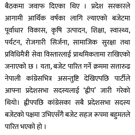
बैठकमा जवाफ दिएका थिए । प्रदेश सरकारले
आगामी आर्थिक वर्षका लागि ल्याएको बजेटमा
पूर्वाधार विकास, कृषि उत्पादन, शिक्षा, स्वास्थ्य,
पर्यटन, रोजगारी सिर्जना, सामाजिक सुरक्षा तथा
प्रविधिमैत्री सेवा विस्तारलाई प्राथमिकतामा राखिएको
जनाएको छ । यता, बजेट पारित गर्ने क्रममा सत्तारुढ
नेपाली कांग्रेसभित्र असन्तुष्टि देखिएपछि पार्टीले
आफ्ना प्रदेशसभा सदस्यलाई ‘ह्वीप’ जारी गरेको
थियो। ह्वीपपछि कांग्रेसका सबै प्रदेशसभा सदस्य
बजेटको पक्षमा उभिएसँगै बजेट सहज रूपमा बहुमतले
पारित भएको हो ।