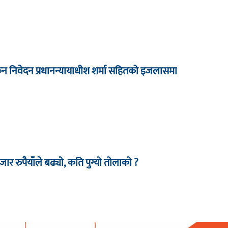
कन निवेदन प्रधानन्यायाधीश शर्मा सहितको इजलासमा
र रुपैयाँले बढ्यो, कति पुग्यो तोलाको ?