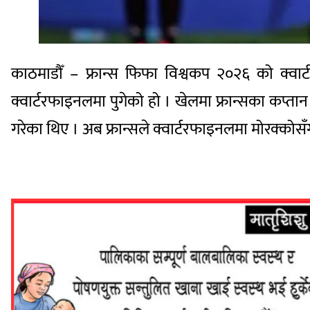
काठमाडौँ – फ्रान्स फिफा विश्वकप २०२६ को क्वा
क्वार्टरफाइनलमा पुगेको हो । खेलमा फ्रान्सका कप्तान 
गरेका थिए । अब फ्रान्सले क्वार्टरफाइनलमा मोरक्कोसँ