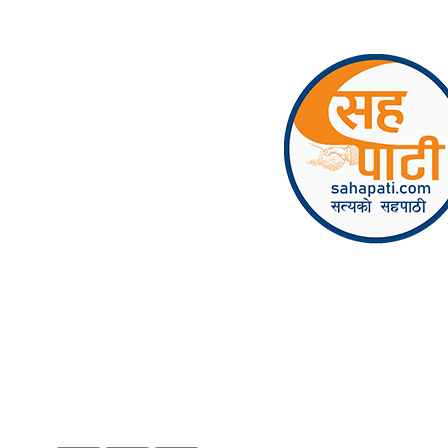
Skip to content