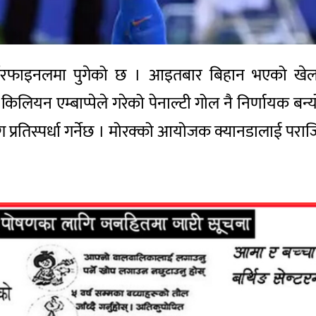
र्टरफाइनलमा पुगेको छ । आइतबार बिहान भएको खेलमा
किलियन एम्बाप्पेले गरेको पेनाल्टी गोल नै निर्णायक बन्य
ग प्रतिस्पर्धा गर्नेछ । मोरक्को आयोजक क्यानडालाई पराज