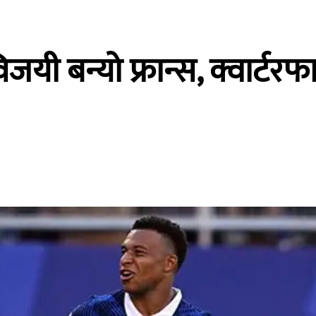
 विजयी बन्यो फ्रान्स, क्वार्