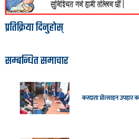
प्रतिक्रिया दिनुहोस्
सम्बन्धित समाचार
करदाता प्रोत्साहन उपहार का