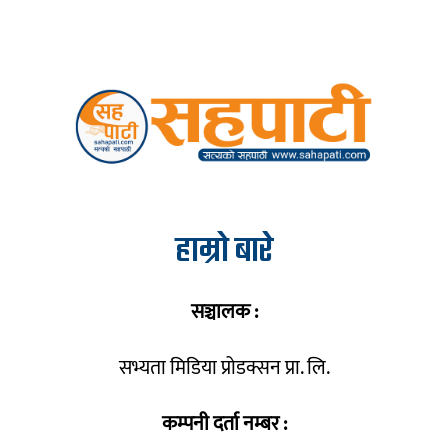
हाम्रो बारे
सञ्चालक :
सभ्यता मिडिया प्रोडक्सन प्रा. लि.
कम्पनी दर्ता नम्बर :