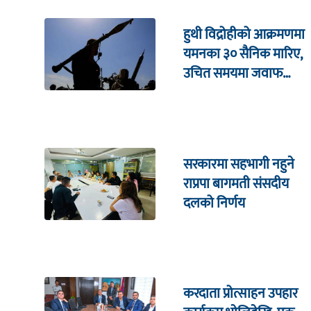
हुथी विद्रोहीको आक्रमणमा
यमनका ३० सैनिक मारिए,
उचित समयमा जवाफ
दिइने चेतावनी
सरकारमा सहभागी नहुने
राप्रपा बागमती संसदीय
दलको निर्णय
करदाता प्रोत्साहन उपहार