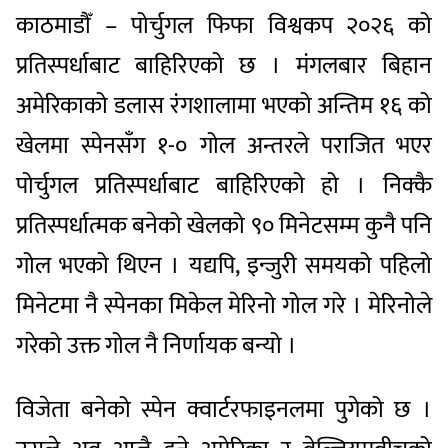
काठमाडौँ – पोर्चुगल फिफा विश्वकप २०२६ को
प्रतिस्पर्धाबाट बाहिरिएको छ । मंगलबार बिहान
अमेरिकाको डलास रंगशालामा भएको अन्तिम १६ को
खेलमा स्पेनसँग १-० गोल अन्तरले पराजित भएर
पोर्चुगल प्रतिस्पर्धाबाट बाहिरिएको हो । निक्कै
प्रतिस्पर्धात्मक बनेको खेलको ९० मिनेटसम्म कुनै पनि
गोल भएको थिएन । यद्यपि, इन्जुरी समयको पहिलो
मिनेटमा नै स्पेनका मिकेल मेरिनो गोल गरे । मेरिनोले
गरेको उक्त गोल नै निर्णायक बन्यो ।
विजेता बनेको स्पेन क्वार्टरफाइनलमा पुगेको छ ।