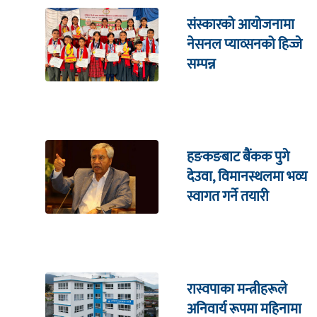
संस्कारको आयोजनामा
नेसनल प्याव्सनको हिज्जे
सम्पन्न
हङकङबाट बैंकक पुगे
देउवा, विमानस्थलमा भव्य
स्वागत गर्ने तयारी
रास्वपाका मन्त्रीहरूले
अनिवार्य रूपमा महिनामा