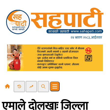
Skip to content
२४ श्रावण २०८३, आईतवार
Recent News
Trending News
Search
Open main menu
एमाले दोलखाः जिल्ला