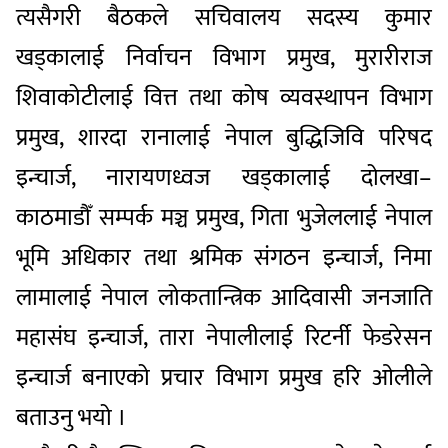
त्यसैगरी बैठकले सचिवालय सदस्य कुमार
खड्कालाई निर्वाचन विभाग प्रमुख, मुरारीराज
शिवाकोटीलाई वित्त तथा कोष व्यवस्थापन विभाग
प्रमुख, शारदा रानालाई नेपाल बुद्धिजिवि परिषद
इन्चार्ज, नारायणध्वज खड्कालाई दोलखा–
काठमाडौँ सम्पर्क मञ्च प्रमुख, गिता भुजेललाई नेपाल
भूमि अधिकार तथा श्रमिक संगठन इन्चार्ज, निमा
लामालाई नेपाल लोकतान्त्रिक आदिवासी जनजाति
महासंघ इन्चार्ज, तारा नेपालीलाई रिटर्नी फेडरेसन
इन्चार्ज बनाएको प्रचार विभाग प्रमुख हरि ओलीले
बताउनु भयो ।