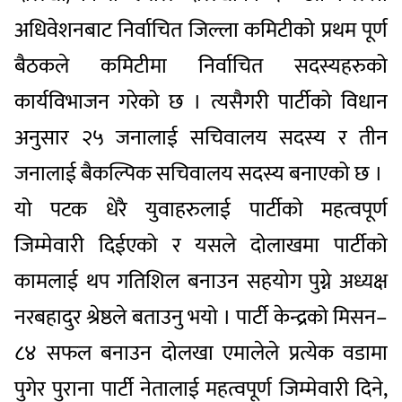
अधिवेशनबाट निर्वाचित जिल्ला कमिटीको प्रथम पूर्ण
बैठकले कमिटीमा निर्वाचित सदस्यहरुको
कार्यविभाजन गरेको छ । त्यसैगरी पार्टीको विधान
अनुसार २५ जनालाई सचिवालय सदस्य र तीन
जनालाई बैकल्पिक सचिवालय सदस्य बनाएको छ ।
यो पटक धेरै युवाहरुलाई पार्टीको महत्वपूर्ण
जिम्मेवारी दिईएको र यसले दोलाखमा पार्टीको
कामलाई थप गतिशिल बनाउन सहयोग पुग्ने अध्यक्ष
नरबहादुर श्रेष्ठले बताउनु भयो । पार्टी केन्द्रको मिसन–
८४ सफल बनाउन दोलखा एमालेले प्रत्येक वडामा
पुगेर पुराना पार्टी नेतालाई महत्वपूर्ण जिम्मेवारी दिने,