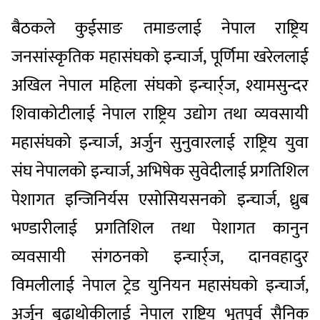
बैठकले कुईसाङ तमाङलाई नेपाल राष्ट्रिय
जनसांस्कृतिक महासंघको इन्चार्ज, पूर्णिमा खरेललाई
अखिल नेपाल महिला संघको इन्चार्र्ज, श्यामसुन्दर
शिवाकोटीलाई नेपाल राष्ट्रिय उद्योग तथा व्यवसायी
महासंघको इन्चार्ज, अर्जुन सुनुवारलाई राष्ट्रिय युवा
संघ नेपालको इन्चार्ज, अभिषेक सुवेदीलाई प्रगतिशिल
पेशागत इन्जिनिर्यस एसोसियसनको इन्चार्ज, ध्रुब
भण्डारीलाई प्रगतिशिल तथा पेशागत कानुन
व्यवसायी संगठनको इन्चार्र्ज, दानवहादुर
विमलीलाई नेपाल ट्रेड युनियन महासंघको इन्चार्ज,
अर्जुन बुढाथोकीलाई नेपाल राष्ट्रिय भुतपूर्व सैनिक