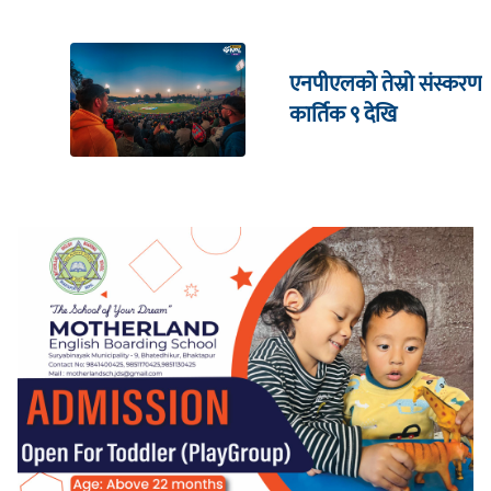
एनपीएलको तेस्रो संस्करण
कार्तिक ९ देखि