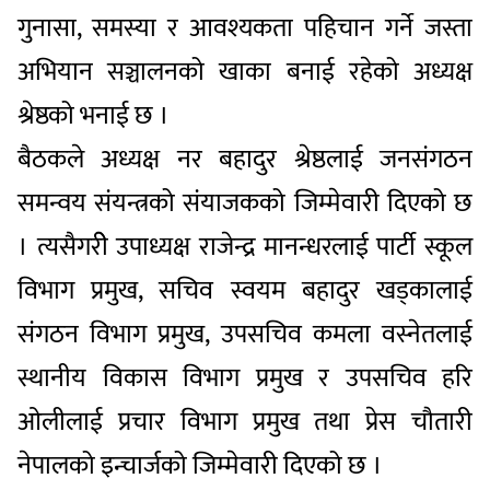
गुनासा, समस्या र आवश्यकता पहिचान गर्ने जस्ता
अभियान सञ्चालनको खाका बनाई रहेको अध्यक्ष
श्रेष्ठको भनाई छ ।
बैठकले अध्यक्ष नर बहादुर श्रेष्ठलाई जनसंगठन
समन्वय संयन्त्रको संयाजकको जिम्मेवारी दिएको छ
। त्यसैगरीे उपाध्यक्ष राजेन्द्र मानन्धरलाई पार्टी स्कूल
विभाग प्रमुख, सचिव स्वयम बहादुर खड्कालाई
संगठन विभाग प्रमुख, उपसचिव कमला वस्नेतलाई
स्थानीय विकास विभाग प्रमुख र उपसचिव हरि
ओलीलाई प्रचार विभाग प्रमुख तथा प्रेस चौतारी
नेपालको इन्चार्जको जिम्मेवारी दिएको छ ।