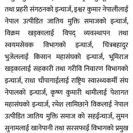
तथा प्रहरी संगठनको इन्चार्ज, इश्वर कुमार नेपालीलाई
नेपाल उत्पीडित जातिय मुक्ति समाजको इन्चार्ज,
विक्रम खड्कालाई विपद् व्यवस्थापन तथा
स्वयमसेवक विभागको इन्चार्ज, चित्रबहादुर
भुजेललाई किसान महासंघको इन्चार्ज, भूमिराज
खड्कालाई सहकारी तथा गरीवि निवारण विभागको
इन्चार्ज, राधा चाँपागाईलाई राष्ट्रिय स्वास्थ्यकर्मी संघ
नेपालको इन्चार्ज, कृष्ण कुमारी थामीलाई पेशागत
महासंघको इन्चार्ज, रमेश लामिछाने विकलाई नेपाल
उत्पीडित जातिय मुक्ति समाज को सहईन्चार्ज, सुमन
सुनामलाई खानेपानी तथा सरसफाई विभागको प्रमुख