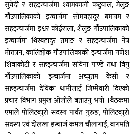
सुवेदी र सहइन्चार्जमा श्यामकाजी कटुवाल, मेलुङ
गाँउपालिकाको इन्चार्जमा सोमबहादुर बमजम र
सहइन्चार्जमा इश्वर कोईराला, शैलुङ गाँउपालिकाको
इन्चार्जमा थिरबहादुर तमाङ र सहइन्चार्जमा नेत्र
मोक्तान, कालिञ्चोक गाँउपालिकाको इन्चार्जमा गणेश
शिवाकोटी र सहइन्चार्जमा सविना पाण्डे तथा विगु
गाँउपालिकाको इन्चार्जमा अच्युतम केसी र
सहइन्चार्जमा देविका थामीलाई जिम्मेवारी दिएको
प्रचार विभाग प्रमुख ओलीले बताउनु भयो ।बैठकमा
एमाले पोलिटब्युरो सदस्य पार्वत गुरुङ, पोलिटब्युरो
सदस्य एवं दोलखा इन्चार्ज कमल चौलागाई, बागमति