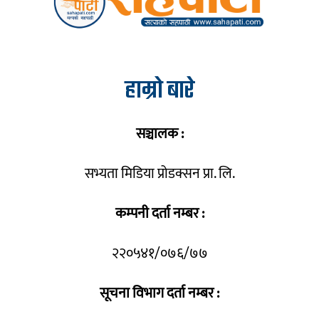
हाम्रो बारे
सञ्चालक :
सभ्यता मिडिया प्रोडक्सन प्रा. लि.
कम्पनी दर्ता नम्बर :
२२०५४१/०७६/७७
सूचना विभाग दर्ता नम्बर :