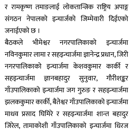
र रामकृष्ण तमाङलाई लोकतान्त्रिक राष्ट्रिय अपाङ्ग
संगठन नेपालको इन्चार्जको जिम्मेवारी दिईएको
जनाईएको छ ।
बैठकले भीमेश्वर नगरपालिकाको इन्चार्जमा
नविनकुमार लामा र सहइन्चार्जमा ज्ञानेन्द्र प्रधान, जिरी
नगरपालिकाको इन्चार्जमा केशवकुमार कार्की र
सहइन्चार्जमा ज्ञानबहादुर सुनुवार, गौरीशङ्कर
गाँउपालिकाको इन्चार्जमा जग गुरुङ र सहइन्चार्जमा
झलककुमार कार्की, बैतेश्वर गाँउपालिकाको इन्चार्जमा
माधव प्रसाद घिमिरे र सहइन्चार्जमा शान्त बहादुर
जिरेल, तामाकोशी गाँउपालिकाको इन्चार्जमा धिरज