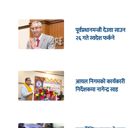
पूर्वप्रधानमन्त्री देउवा साउन
२६ गते स्वदेश फर्कने
आयल निगमको कार्यकारी
निर्देशकमा नागेन्द्र साह