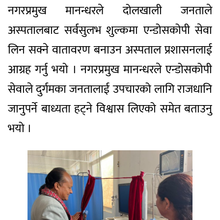
नगरप्रमुख मानन्धरले दोलखाली जनताले
अस्पतालबाट सर्वसुलभ शुल्कमा एन्डोसकोपी सेवा
लिन सक्ने वातावरण बनाउन अस्पताल प्रशासनलाई
आग्रह गर्नु भयो । नगरप्रमुख मानन्धरले एन्डोसकोपी
सेवाले दुर्गमका जनतालाई उपचारको लागि राजधानि
जानुपर्ने बाध्यता हट्ने विश्वास लिएको समेत बताउनु
भयो ।