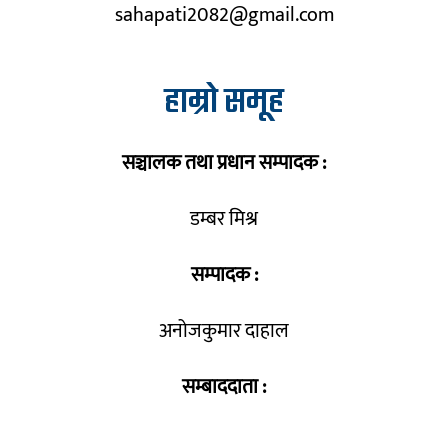
sahapati2082@gmail.com
हाम्रो समूह
सञ्चालक तथा प्रधान सम्पादक :
डम्बर मिश्र
सम्पादक :
अनोजकुमार दाहाल
सम्बाददाता :