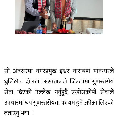
सो अवसरमा नगरप्रमुख इश्वर नारायण मानन्धरले
धुलिखेल दोलखा अस्पतालले जिल्लामा गुणस्तरीय
सेवा दिएको उल्लेख गर्नुहुदै एन्डोसकोपी सेवाले
उपचारमा थप गुणस्तरीयता कायम हुने अपेक्षा लिएको
बताउनु भयो ।