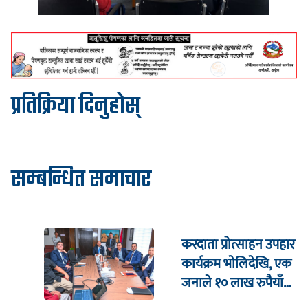
प्रतिक्रिया दिनुहोस्
सम्बन्धित समाचार
करदाता प्रोत्साहन उपहार
कार्यक्रम भाेलिदेखि, एक
जनाले १० लाख रुपैयाँ
जित्ने