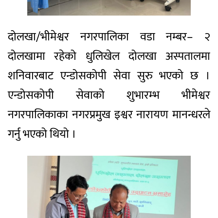
दोलखा/भीमेश्वर नगरपालिका वडा नम्बर– २
दोलखामा रहेको धुलिखेल दोलखा अस्पतालमा
शनिवारबाट एन्डोसकोपी सेवा सुरु भएको छ ।
एन्डोसकोपी सेवाको शुभारम्भ भीमेश्वर
नगरपालिकाका नगरप्रमुख इश्वर नारायण मानन्धरले
गर्नु भएको थियो ।