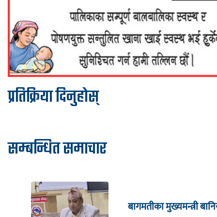
प्रतिक्रिया दिनुहोस्
सम्बन्धित समाचार
बागमतीका मुख्यमन्त्री बानि