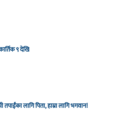
ार्तिक ९ देखि
 तपाईंका लागि पिता, हाम्रा लागि भगवान!