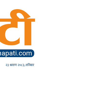
२३ श्रावण २०८३, शनिबार