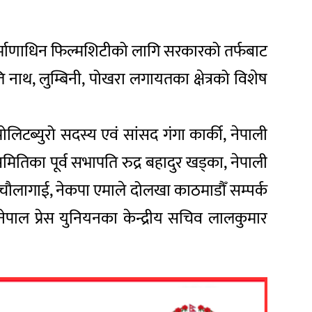
 निर्माणाधिन फिल्मशिटीको लागि सरकारको तर्फबाट
ि नाथ, लुम्बिनी, पोखरा लगायतका क्षेत्रको विशेष
ोलिटब्युरो सदस्य एवं सांसद गंगा कार्की, नेपाली
मितिका पूर्व सभापति रुद्र बहादुर खड्का, नेपाली
मार चौलागाई, नेकपा एमाले दोलखा काठमाडौँ सम्पर्क
ेपाल प्रेस युनियनका केन्द्रीय सचिव लालकुमार