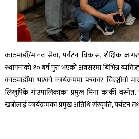
काठमाडौँ/मानव सेवा, पर्यटन विकास, शैक्षिक जा
स्थापनाको १० बर्ष पुरा भएको अवसरमा बिभिन्न व्यक्ति
काठमाडौँमा भएको कार्यक्रममा पत्रकार चिरञ्जीवी मास
लिखुपिके गाँउपालिकाका प्रमुख मिना कार्की वस्नेत,
खत्रीलाई कार्यक्रमका प्रमुख अतिथि संस्कृति, पर्यटन त