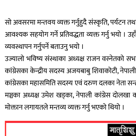
सो अवसरमा मन्तवय व्यक्त गर्नुहुदै संस्कृति, पर्यट
आवश्यक सहयोग गर्ने प्रतिवद्धता व्यक्त गर्नु भयो । उ
व्यवस्थापन गर्नुपर्ने बताउनु भयो ।
उज्यालो भविष्य संस्थाका अध्यक्ष राजन वस्नेतको सभाप
कांग्रेसका केन्द्रीय सदस्य अजयबाबु शिवाकोटी, नेपाल
कांग्रेसका महासमिति सदस्य एवं दरुण दलका नेता सन्तोष 
मञ्चका अध्यक्ष उमेश खड्का, नेपाली कांग्रेस दोलख
मोक्तान लगायतले मन्तव्य व्यक्त गर्नु भएको थियो ।