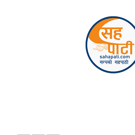
Skip to content