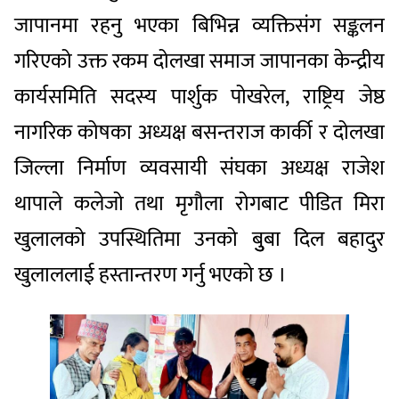
जापानमा रहनु भएका बिभिन्न व्यक्तिसंग सङ्कलन
गरिएको उक्त रकम दोलखा समाज जापानका केन्द्रीय
कार्यसमिति सदस्य पार्शुक पोखरेल, राष्ट्रिय जेष्ठ
नागरिक कोषका अध्यक्ष बसन्तराज कार्की र दोलखा
जिल्ला निर्माण व्यवसायी संघका अध्यक्ष राजेश
थापाले कलेजो तथा मृगौला रोगबाट पीडित मिरा
खुलालको उपस्थितिमा उनको बुुबा दिल बहादुर
खुलाललाई हस्तान्तरण गर्नु भएको छ ।