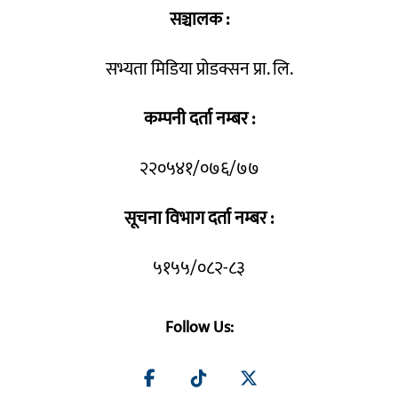
सञ्चालक :
सभ्यता मिडिया प्रोडक्सन प्रा. लि.
कम्पनी दर्ता नम्बर :
२२०५४१/०७६/७७
सूचना विभाग दर्ता नम्बर :
५१५५/०८२-८३
Follow Us: