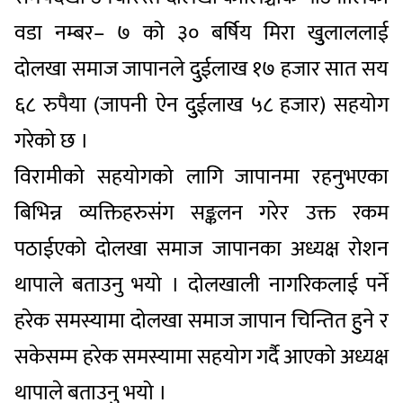
वडा नम्बर– ७ को ३० बर्षिय मिरा खुुलाललाई
दोलखा समाज जापानले दुुईलाख १७ हजार सात सय
६८ रुपैया (जापनी ऐन दुुईलाख ५८ हजार) सहयोग
गरेको छ ।
विरामीको सहयोगको लागि जापानमा रहनुभएका
बिभिन्न व्यक्तिहरुसंग सङ्कलन गरेर उक्त रकम
पठाईएको दोलखा समाज जापानका अध्यक्ष रोशन
थापाले बताउनु भयो । दोलखाली नागरिकलाई पर्ने
हरेक समस्यामा दोलखा समाज जापान चिन्तित हुुने र
सकेसम्म हरेक समस्यामा सहयोग गर्दै आएको अध्यक्ष
थापाले बताउनु भयो ।