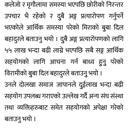
कलेजो र मृगौलामा समस्या भएपछि छोरीको निरन्तर
उपचार भै रहेको र दुुबै अङ्ग प्रत्यारोपण गर्नुपर्ने
भएकोले आर्थिक समस्या परेको मिराको बुुबा दिल
बहादुरले बताउनु भयो । दुुबै अङ्ग प्रत्यारोपणको लागि
५५ लाख भन्दा बढी लाग्ने भएपछि सबै सङ्ग आर्थिक
सहयोगको लागि आचना गर्न बाध्य हुुनुु परेको
विरामीको बुुबा दिल बहादुरले बताउनुु भयो ।
उनले दोलखा समाज जापानले दुुईलाख भन्दा बढी
सहयोग उपलब्ध गराएको उल्लेख गर्दै अन्य संघ संस्था
तथा व्यक्तिहरुबाट समेत सहयोगको अपेक्षा गरेको
बताउनु भयो ।