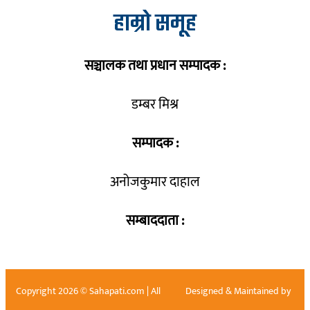
हाम्रो समूह
सञ्चालक तथा प्रधान सम्पादक :
डम्बर मिश्र
सम्पादक :
अनोजकुमार दाहाल
सम्बाददाता :
Copyright 2026 © Sahapati.com | All
Designed & Maintained by