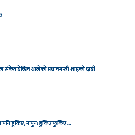
्त
धारका संकेत देखिन थालेको प्रधानमन्त्री शाहको दाबी
ा पनि हुर्किए, म पुन: हुर्किए फुर्किए …