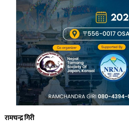
रामचन्द्र गिरी