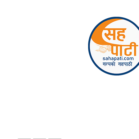
Skip to content