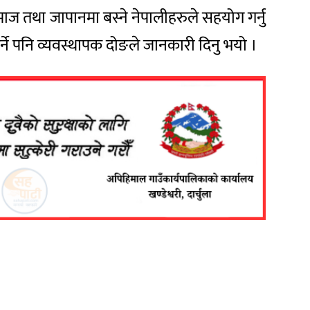
माज तथा जापानमा बस्ने नेपालीहरुले सहयोग गर्नु
र्ने पनि व्यवस्थापक दोङले जानकारी दिनु भयो ।