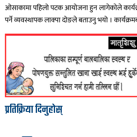
ओसाकामा पहिलो पटक आयोजना हुन लागेकाेले कार्यक्रमल
पर्ने व्यवस्थापक लाक्पा दोङले बताउनु भयो । कार्यक्
प्रतिक्रिया दिनुहोस्