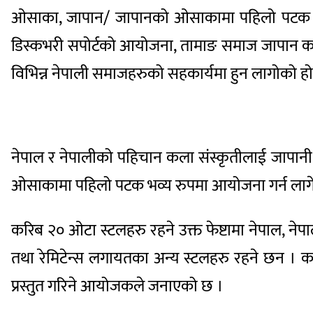
ओसाका, जापान/ जापानको ओसाकामा पहिलो पटक नेपाली
डिस्कभरी सपोर्टको आयोजना, तामाङ समाज जापान क
विभिन्न नेपाली समाजहरुको सहकार्यमा हुन लागोको हो
नेपाल र नेपालीको पहिचान कला संस्कृतीलाई जापानी स
ओसाकामा पहिलो पटक भव्य रुपमा आयोजना गर्न लागेक
करिब २० ओटा स्टलहरु रहने उक्त फेष्टामा नेपाल, न
तथा रेमिटेन्स लगायतका अन्य स्टलहरु रहने छन । का
प्रस्तुत गरिने आयोजकले जनाएको छ ।