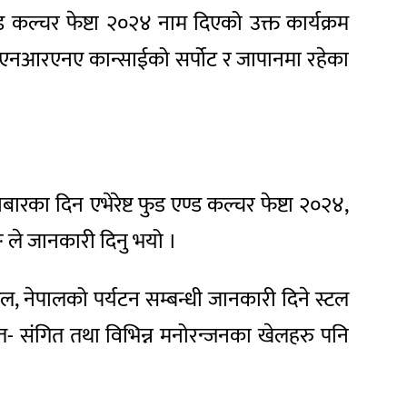
कल्चर फेष्टा २०२४ नाम दिएको उक्त कार्यक्रम
एनआरएनए कान्साईको सर्पोट र जापानमा रहेका
का दिन एभेरेष्ट फुड एण्ड कल्चर फेष्टा २०२४,
 ले जानकारी दिनु भयो ।
, नेपालको पर्यटन सम्बन्धी जानकारी दिने स्टल
ित- संगित तथा विभिन्न मनोरन्जनका खेलहरु पनि