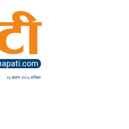
२३ श्रावण २०८३, शनिबार