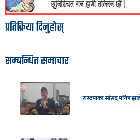
प्रतिक्रिया दिनुहोस्
सम्बन्धित समाचार
रास्वपाका सांसद मनिष झाल