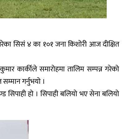
्न गरेका सिसं ४ का १०१ जना किशोरी आज दीक्षित
मार कार्कीले समारोहमा तालिम सम्पन्न गरेको
 सम्मान गर्नुभयो ।
ेरुदण्ड सिपाही हो । सिपाही बलियो भए सेना बलियो