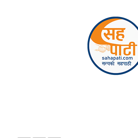
Skip to content