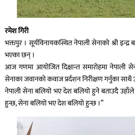
रमेश गिरी
भक्तपुर । सूर्यविनायकस्थित नेपाली सेनाको श्री इन
भएका छन् ।
आज गणमा आयोजित दिक्षान्त समारोहमा नेपाली सेना
सेनाका जवानको कवाज प्रर्दशन निरीक्षण गर्नुका साथै उ
नेपाली सेना बलियो भए देश बलियो हुने बताउदै उहाँले भ
हुन्छ, सेना बलियो भए देश बलियो हुन्छ ।”