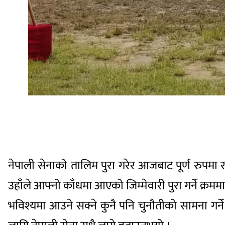
नेपाली सेनाको तालिम पुरा गरेर आजबाट पूर्ण रुपमा राष्ट्
उहाँले आफ्नो काँधमा आएको जिम्मेवारी पुरा गर्ने क्र
भविश्यमा आउने सक्ने कुनै पनि चुनौतीको सामना गर्ने अ