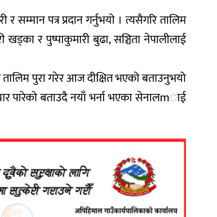
 सम्मान पत्र प्रदान गर्नुभयो । त्यसैगरि तालिम
ारी खड्का र पुष्पाकुमारी बुढा, सञ्चिता नेपालीलाई
ले तालिम पुरा गरेर आज दीक्षित भएको बताउनुभयो
 तयार पारेको बताउदै नयाँ भर्ना भएका सेनालmाई