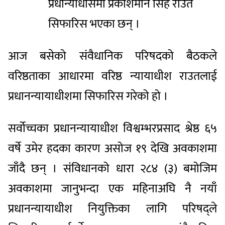
प्रधान्याधीसमा
प्रकाशमान सिंह राउत
सिफारिस भएका छन् ।
आज बसेको संवैधानिक परिषदको बैठकले
वरिष्ठताका आधारमा वरिष्ठ न्यायाधीश राउतलाई
प्रधानन्यायाधीशमा सिफारिस गरेको हो ।
सर्वोच्चका प्रधानन्यायाधीश विश्वम्भरप्रसाद श्रेष्ठ ६५
वर्षे उमेर हदका कारण असोज १९ देखि अवकाशमा
जाँदै छन् । संविधानको धारा २८४ (३) बमोजिम
अवकाशमा जानुभन्दा एक महिनाअघि नै नयाँ
प्रधानन्यायाधीश नियुक्तिका लागि परिषद्ले