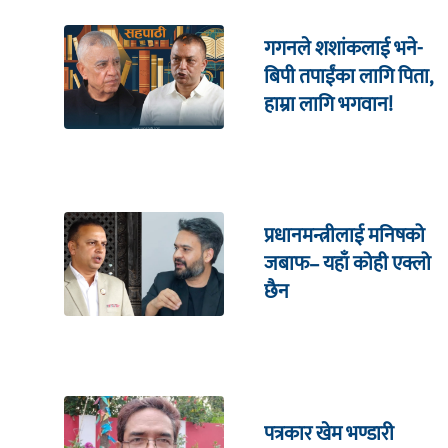
गगनले शशांकलाई भने-
बिपी तपाईंका लागि पिता,
हाम्रा लागि भगवान!
प्रधानमन्त्रीलाई मनिषको
जबाफ– यहाँ कोही एक्लो
छैन
पत्रकार खेम भण्डारी