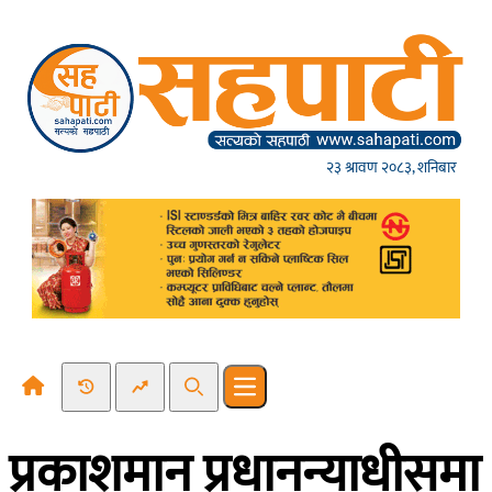
Skip to content
२३ श्रावण २०८३, शनिबार
Recent News
Trending News
Search
Open main menu
प्रकाशमान प्रधानन्याधीसमा