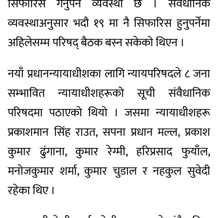
सिफारिस गर्नुपर्ने व्यवस्था छ । संवैधानिक
व्यवस्थाअनुसार भदौ १९ मा नै सिफारिस हुनुपर्नेमा
अहिलेसम्म परिषद् बैठक बस्न सकेको थिएन ।
नयाँ प्रधानन्यायाधीशका लागि न्यायपरिषदले ८ जना
सम्भावित न्यायाधीशहरूको सूची संवैधानिक
परिषदमा पठाएको थियो । जसमा न्यायाधीशहरू
प्रकाशमान सिंह राउत, सपना प्रधान मल्ल, प्रकाश
कुमार ढुंगाना, कुमार रेग्मी, हरिप्रसाद फुयाँल,
मनोजकुमार शर्मा, कुमार चुडाल र नहकुल सुवेदी
रहेका थिए ।