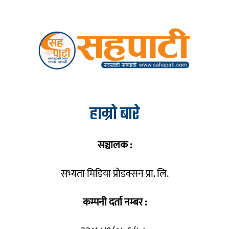
हाम्रो बारे
सञ्चालक :
सभ्यता मिडिया प्रोडक्सन प्रा. लि.
कम्पनी दर्ता नम्बर :