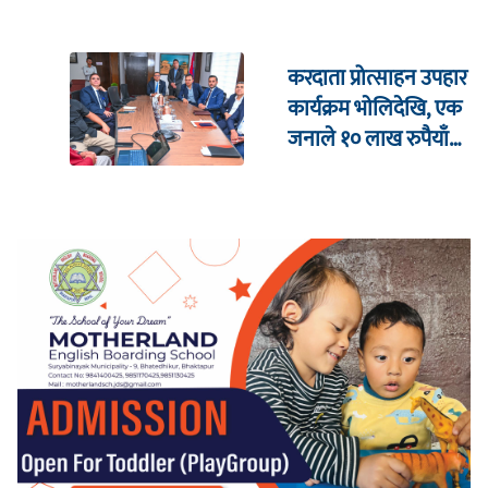
करदाता प्रोत्साहन उपहार
कार्यक्रम भाेलिदेखि, एक
जनाले १० लाख रुपैयाँ
जित्ने