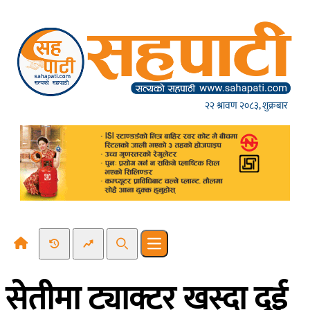
Skip to content
२२ श्रावण २०८३, शुक्रबार
Recent News
Trending News
Search
Open main menu
सेतीमा ट्याक्टर खस्दा दुई