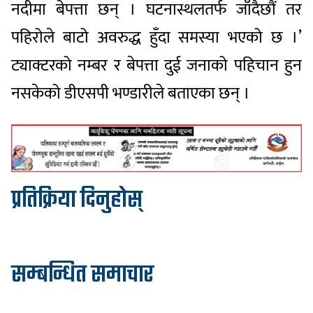
नदीमा बेपत्ता छन् । घटनास्थलतर्फ जाँदैछौं तर
पहिरोले बाटो अवरुद्ध हुँदा समस्या भएको छ ।’
ट्याक्टरको नम्बर र बेपत्ता दुई जनाको पहिचान हुन
नसकेको डीएसपी भण्डारीले बताएका छन् ।
प्रतिक्रिया दिनुहोस्
सम्बन्धित समाचार