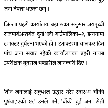
जना बेपत्ता भएका छन् ।
जिल्ला प्रहरी कार्यालय, बझाङका अनुसार जयपृथ्वी
राजमार्गअन्तर्गत दुर्गाथली गाउँपालिका–२, झननामा
ट्याक्टर दुर्घटना भएको हो । ट्याक्टरमा चालकसहित
पाँच जना सवार रहेको कार्यालयका प्रहरी नायब
उपरीक्षक युवराज भण्डारीले जानकारी दिए ।
‘तीन जनालाई सकुशल उद्धार गरेर स्वास्थ्य चौकी
पु¥याइएको छ,’ उनले भने, ‘बाँकी दुई जना सेती