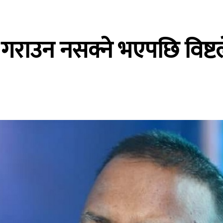
 गराउन नसक्ने भएपछि विष्ट