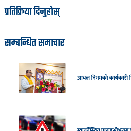
प्रतिक्रिया दिनुहोस्
सम्बन्धित समाचार
आयल निगमको कार्यकारी निर्
ग्वार्कोस्थित फ्लाइओभरमा 