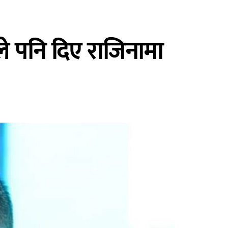
ले पनि दिए राजिनामा