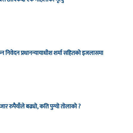
कन निवेदन प्रधानन्यायाधीश शर्मा सहितको इजलासमा
र रुपैयाँले बढ्यो, कति पुग्यो तोलाको ?