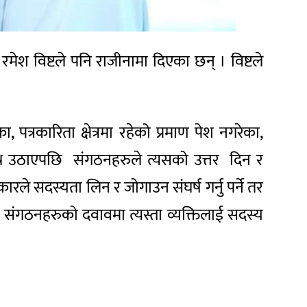
ेश विष्टले पनि राजीनामा दिएका छन् । विष्टले
रकारिता क्षेत्रमा रहेको प्रमाण पेश नगरेका,
रश्न उठाएपछि संगठनहरुले त्यसको उत्तर दिन र
ले सदस्यता लिन र जोगाउन संघर्ष गर्नु पर्ने तर
ो । संगठनहरुको दवावमा त्यस्ता व्यक्तिलाई सदस्य