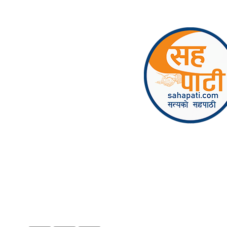
Skip to content