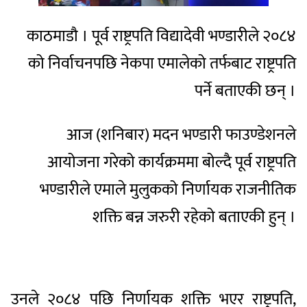
काठमाडाै । पूर्व राष्ट्रपति विद्यादेवी भण्डारीले २०८४
को निर्वाचनपछि नेकपा एमालेको तर्फबाट राष्ट्रपति
पर्ने बताएकी छन् ।
आज (शनिबार) मदन भण्डारी फाउण्डेशनले
आयोजना गरेको कार्यक्रममा बोल्दै पूर्व राष्ट्रपति
भण्डारीले एमाले मुलुकको निर्णायक राजनीतिक
शक्ति बन्न जरुरी रहेको बताएकी हुन् ।
उनले २०८४ पछि निर्णायक शक्ति भएर राष्ट्रपति,