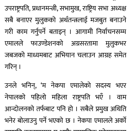
उपराष्ट्रपति, प्रधानमन्त्री, सभामुख, राष्ट्रिय सभा अध्यक्ष
सबै बनाएर मुलुकको अर्थतन्त्रलाई मजबुत बनाउने
गरी काम गर्नुपर्ने बताइन् । आगामी निर्वाचनसम्म
एमालले फाउण्डेशनको अग्रसरतामा मुलुकभर
जबजको माध्यमबाट अभियान चलाउन आग्रह समेत
गरिन् ।
उनले भनिन्, ‘म नेकपा एमालेको सदस्य भएर
नेपालको पहिलो महिला राष्ट्रपति भएँ । वाम
आन्दोलनको तर्फबाट पनि हो । सबैले प्रमुख अथिति
भनेर बोलाउनु पर्ने भएको छ । नेकपा एमालले अर्को