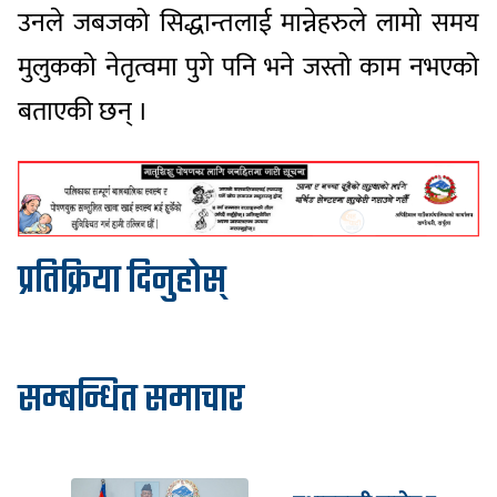
उनले जबजको सिद्धान्तलाई मान्नेहरुले लामो समय
मुलुकको नेतृत्वमा पुगे पनि भने जस्तो काम नभएको
बताएकी छन् ।
प्रतिक्रिया दिनुहोस्
सम्बन्धित समाचार