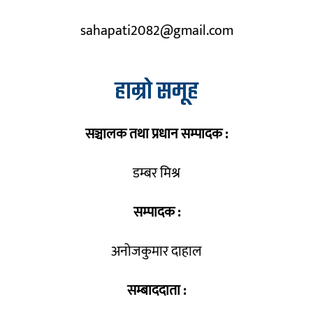
sahapati2082@gmail.com
हाम्रो समूह
सञ्चालक तथा प्रधान सम्पादक :
डम्बर मिश्र
सम्पादक :
अनोजकुमार दाहाल
सम्बाददाता :