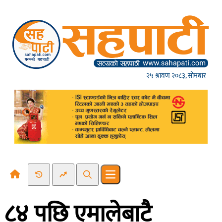
Skip to content
२५ श्रावण २०८३, सोमबार
Recent News
Trending News
Search
Open main menu
८४ पछि एमालेबाटै