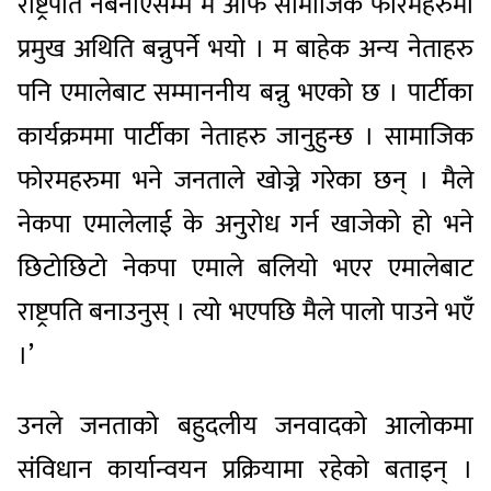
राष्ट्रपति नबनाएसम्म म आफै सामाजिक फोरमहरुमा
प्रमुख अथिति बन्नुपर्ने भयो । म बाहेक अन्य नेताहरु
पनि एमालेबाट सम्माननीय बन्नु भएको छ । पार्टीका
कार्यक्रममा पार्टीका नेताहरु जानुहुन्छ । सामाजिक
फोरमहरुमा भने जनताले खोज्ने गरेका छन् । मैले
नेकपा एमालेलाई के अनुरोध गर्न खाजेको हो भने
छिटोछिटो नेकपा एमाले बलियो भएर एमालेबाट
राष्ट्रपति बनाउनुस् । त्यो भएपछि मैले पालो पाउने भएँ
।’
उनले जनताको बहुदलीय जनवादको आलोकमा
संविधान कार्यान्वयन प्रक्रियामा रहेको बताइन् ।