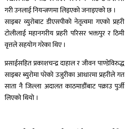
गरी उनलाई नियन्त्रणमा लिइएको जनाइएको छ ।
साइबर व्युरोबाट डीएसपीको नेतृत्वमा गएको प्रहरी
टोलीलाई महानगरीय प्रहरी परिसर भक्तपुर र ठिमी
वृत्तले सहयोग गरेका थिए ।
प्रसाईसहित प्रकाशचन्द्र दाहाल र जीवन पाण्डेविरुद्ध
साइबर ब्युरोमा परेको उजुरीका आधारमा प्रहरीले गत
साता नै जिल्ला अदालत काठमाडौंबाट पक्राउ पुर्जी
लिएको थियो ।