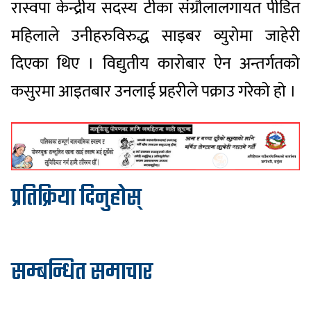
रास्वपा केन्द्रीय सदस्य टीका संग्रौलालगायत पीडित
महिलाले उनीहरुविरुद्ध साइबर व्युरोमा जाहेरी
दिएका थिए । विद्युतीय कारोबार ऐन अन्तर्गतको
कसुरमा आइतबार उनलाई प्रहरीले पक्राउ गरेको हो ।
प्रतिक्रिया दिनुहोस्
सम्बन्धित समाचार