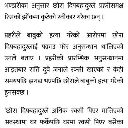
भण्डारीका अनुसार छोरा दिपबहादुरले प्रहरीसमक्ष
रिसको झोँकमा कुटेको स्वीकार गरेका छन् ।
प्रहरीले बाबुको हत्या गरेको आरोपमा छोरा
दिपबहादुरलाई पक्राउ गरेर अनुसन्धान थालिएको
उनले बताए । प्रहरीको प्रारम्भिक अनुसन्धानमा
आइतबार राति दुवै जनाले रक्सी खाएको र केही
समयपछि झगडा भएपछि छोराले बाबुको हत्या गरेको
हुनसक्छ ।
‘छोरा दिपबहादुरले अधिक रक्सी पिएर मात्तिएको
अवस्थामा घर फर्केपछि घरमा रक्सी पिएर बसेका