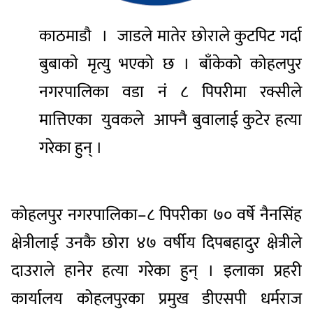
काठमाडाै । जाडले मातेर छाेराले कुटपिट गर्दा
बुबाकाे मृत्यु भएकाे छ । बाँकेको कोहलपुर
नगरपालिका वडा नं ८ पिपरीमा रक्सीले
मात्तिएका युवकले आफ्नै बुवालाई कुटेर हत्या
गरेका हुन् ।
कोहलपुर नगरपालिका–८ पिपरीका ७० वर्षे नैनसिंह
क्षेत्रीलाई उनकै छोरा ४७ वर्षीय दिपबहादुर क्षेत्रीले
दाउराले हानेर हत्या गरेका हुन् । इलाका प्रहरी
कार्यालय कोहलपुरका प्रमुख डीएसपी धर्मराज