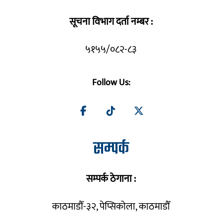
सूचना विभाग दर्ता नम्बर :
५१५५/०८२-८३
Follow Us:
सम्पर्क
सम्पर्क ठेगाना :
काठमाडौँ-३२, पेप्सिकोला, काठमाडौँ