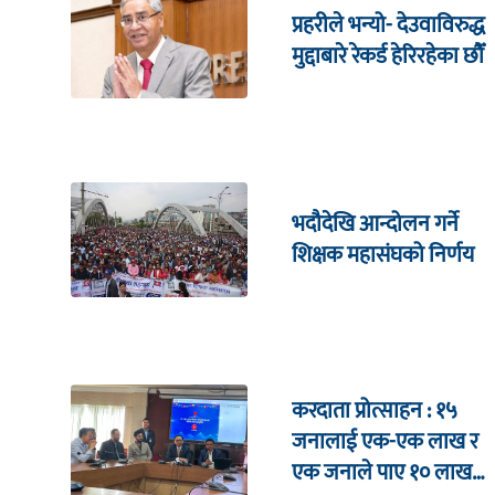
प्रहरीले भन्यो- देउवाविरुद्ध
मुद्दाबारे रेकर्ड हेरिरहेका छौँ
भदौदेखि आन्दोलन गर्ने
शिक्षक महासंघको निर्णय
करदाता प्रोत्साहन : १५
जनालाई एक-एक लाख र
एक जनाले पाए १० लाख