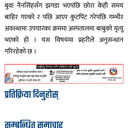
बुवा नैनसिंहसँग झगडा भएपछि छोरा केही समय
बाहिर गएको र पछि आएर कुटपिट गरेपछि गम्भीर
अवस्थामा उपचारका क्रममा अस्पतालमा बाबुको मृत्यु
भएको हो । यस विषयमा प्रहरीले अनुसन्धान
गरिरहेकाे छ ।
प्रतिक्रिया दिनुहोस्
सम्बन्धित समाचार