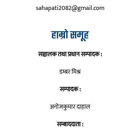
sahapati2082@gmail.com
हाम्रो समूह
सञ्चालक तथा प्रधान सम्पादक :
डम्बर मिश्र
सम्पादक :
अनोजकुमार दाहाल
सम्बाददाता :