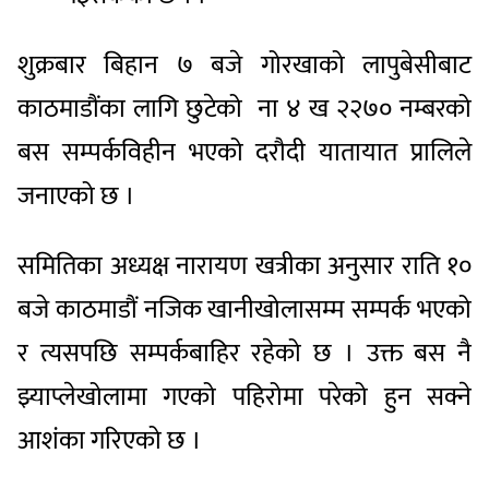
शुक्रबार बिहान ७ बजे गोरखाको लापुबेसीबाट
काठमाडौंका लागि छुटेको ना ४ ख २२७० नम्बरको
बस सम्पर्कविहीन भएको दरौदी यातायात प्रालिले
जनाएको छ ।
समितिका अध्यक्ष नारायण खत्रीका अनुसार राति १०
बजे काठमाडौं नजिक खानीखोलासम्म सम्पर्क भएको
र त्यसपछि सम्पर्कबाहिर रहेको छ । उक्त बस नै
झ्याप्लेखोलामा गएको पहिरोमा परेको हुन सक्ने
आशंका गरिएको छ ।