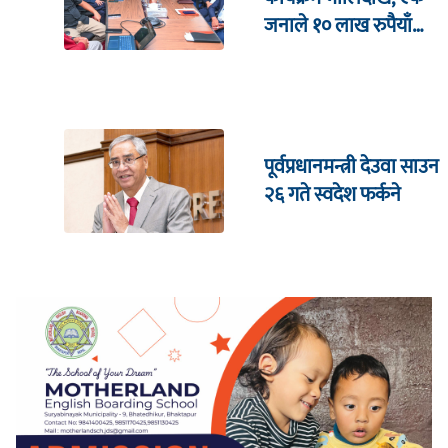
जनाले १० लाख रुपैयाँ
जित्ने
पूर्वप्रधानमन्त्री देउवा साउन
२६ गते स्वदेश फर्कने