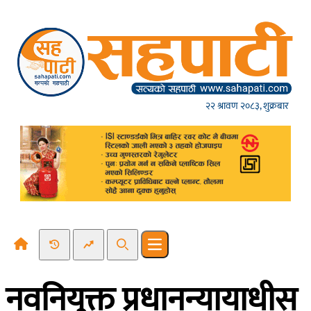
Skip to content
२२ श्रावण २०८३, शुक्रबार
Recent News
Trending News
Search
Open main menu
नवनियुक्त प्रधानन्यायाधीस