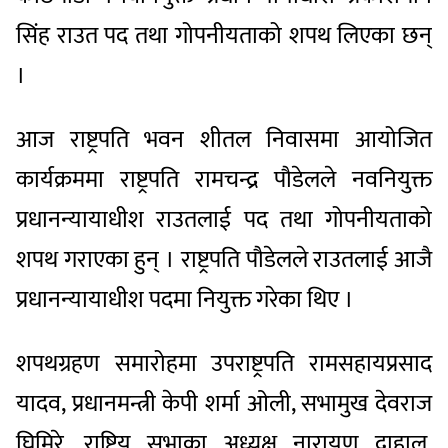
सिंह राउत पद तथा गोपनीयताको शपथ लिएका छन्
।
आज राष्ट्रपति भवन शीतल निवासमा आयोजित
कार्यक्रममा राष्ट्रपति रामचन्द्र पौडेलले नवनियुक्त
प्रधानन्यायाधीश राउतलाई पद तथा गोपनीयताको
शपथ गराएका हुन् । राष्ट्रपति पौडेलले राउतलाई आजै
प्रधानन्यायाधीश पदमा नियुक्त गरेका थिए ।
शपथग्रहण समारोहमा उपराष्ट्रपति रामसहायप्रसाद
यादव, प्रधानमन्त्री केपी शर्मा ओली, सभामुख देवराज
घिमिरे, राष्ट्रिय सभाका अध्यक्ष नारायण दाहाल,