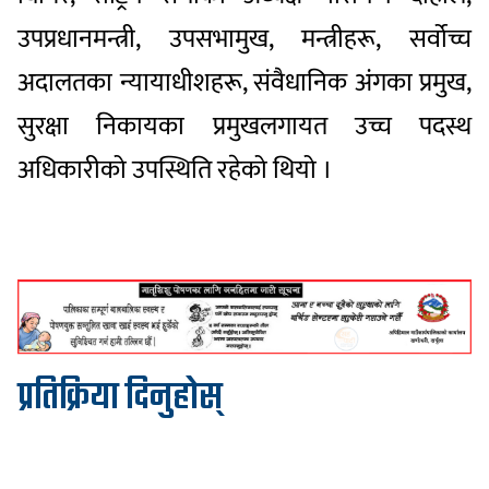
उपप्रधानमन्त्री, उपसभामुख, मन्त्रीहरू, सर्वोच्च
अदालतका न्यायाधीशहरू, संवैधानिक अंगका प्रमुख,
सुरक्षा निकायका प्रमुखलगायत उच्च पदस्थ
अधिकारीको उपस्थिति रहेको थियो ।
प्रतिक्रिया दिनुहोस्