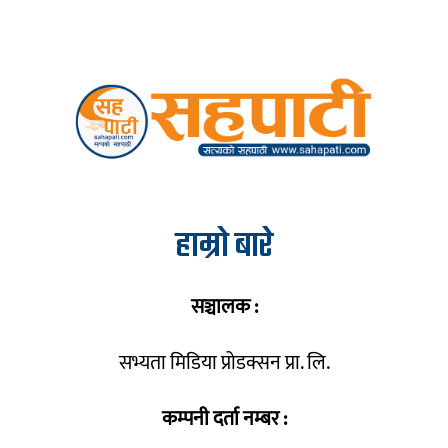
हाम्रो बारे
सञ्चालक :
सभ्यता मिडिया प्रोडक्सन प्रा. लि.
कम्पनी दर्ता नम्बर :