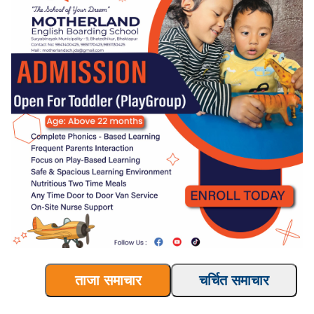
ताजा समाचार
चर्चित समाचार