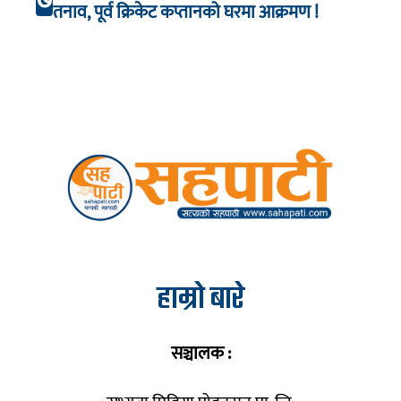
तनाव, पूर्व क्रिकेट कप्तानको घरमा आक्रमण !
हाम्रो बारे
सञ्चालक :