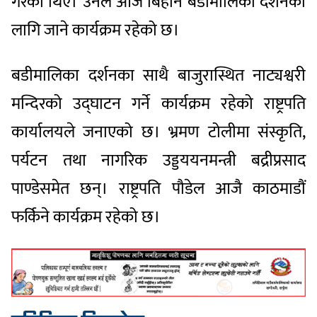
गरेका थिए। उनले आज बिहान बडीमालिका दर्शनका
लागि जाने कार्यक्रम रहेको छ।
बडीमालिका दर्शनका साथै बाजुरास्थित नाट्यश्वरी
मन्दिरको उद्घाटन गर्ने कार्यक्रम रहेको राष्ट्रपति
कार्यालयले जनाएको छ। भ्रमण टोलीमा संस्कृति,
पर्यटन तथा नागरिक उड्डययनमन्त्री बद्रीप्रसाद
पाण्डेसमेत छन्। राष्ट्रपति पौडेल आजै काठमाडौं
फर्किने कार्यक्रम रहेको छ।