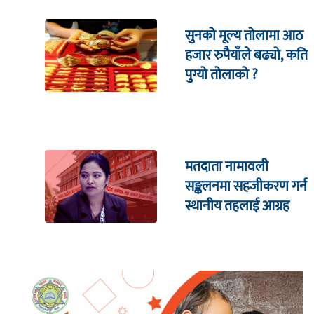
सुनको मूल्य तोलामा आठ
हजार रुपैयाँले बढ्यो, कति
पुग्यो तोलाको ?
मतदाता नामावली
सङ्कलनमा सहजीकरण गर्न
स्थानीय तहलाई आग्रह