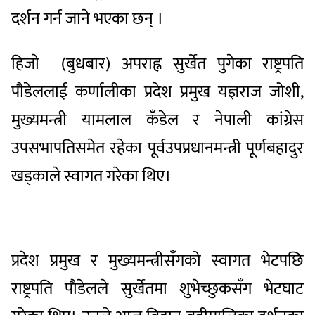
दर्शन गर्न जाने भएका छन् ।
हिजाे (बुधबार) अपराह्न सुर्खेत पुगेका राष्ट्रपति
पौडेललाई कर्णालीका प्रदेश प्रमुख यज्ञराज जोशी,
मुख्यमन्त्री यामलाल कँडेल र नेपाली कांग्रेस
उपसभापतिसमेत रहेका पूर्वउपप्रधानमन्त्री पूर्णबहादुर
खड्काले स्वागत गरेका थिए।
प्रदेश प्रमुख र मुख्यमन्त्रीसँगको स्वागत भेटपछि
राष्ट्रपति पौडेलले सुर्खेतमा शुभेच्छुकसँग भेटघाट