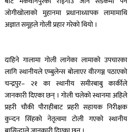
बाट मकवानपुरको राईगाउँ जाने सडकमा पर्ने
जोगीखोलाको मुहानमा प्रधानाध्यापक लामामाथि
अज्ञात समूहले गोली प्रहार गरेको थियो ।
दाहिने गालामा गोली लागेका लामाको उपचारका
लागि स्थानीयले एम्बुलेन्स बोलाएर वीरगञ्ज पठाएको
चन्द्रपुर– २१ का स्थानीय समीरबाबु कार्कीले
जानकारी दिएका छन् । गोली चलेको स्थानमा अहिले
प्रहरी चौकी पौराहीबाट प्रहरी सहायक निरीक्षक
कुन्दन सिंहको नेतृत्वमा टोली गएको स्थानीय
बासिन्दाले जानकारी दिएका छन् ।