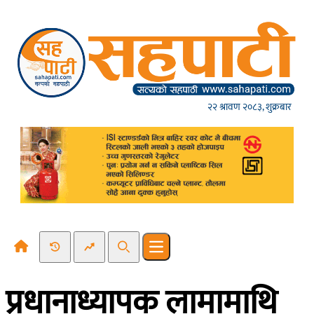
Skip to content
२२ श्रावण २०८३, शुक्रबार
Recent News
Trending News
Search
Open main menu
प्रधानाध्यापक लामामाथि