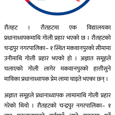
राैतहट । रौतहटमा एक विद्यालयका
प्रधानाध्यपकमाथि गोली प्रहार भएको छ । रौतहटको
चन्द्रपुर नगरपालिका– १ स्थित मकवानपुरको सीमामा
उनीमाथि गोली प्रहार भएको हो । अज्ञात समूहले
चलाएको गोली लागेर मकवानपुरको हात्तीसुने
माविका प्रधानाध्यापक प्रेम लामा घाइते भएका छन् ।
अज्ञात समूहले प्रधानाध्यापक लामामाथि गोली प्रहार
गरेको थियो । रौतहटको चन्द्रपुर नगरपालिका– १