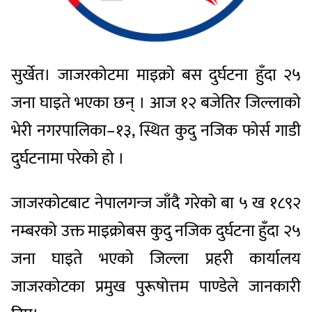
सुर्खेत। जाजरकोटमा माइक्रो बस दुर्घटना हुँदा २५
जना घाइते भएका छन् । आज १२ बजेतिर जिल्लाको
भेरी नगरपालिका–१३, स्थित कुदु नजिक फोर्स गाडी
दुर्घटनामा परेको हो ।
जाजरकोटबाट नेपालगन्ज जाँदै गरेको बा ५ ख १८९२
नम्बरको उक्त माइक्रोबस कुदु नजिक दुर्घटना हुँदा २५
जना घाइते भएको जिल्ला प्रहरी कार्यालय
जाजरकोटका प्रमुख पुरूषोत्तम पाण्डेले जानकारी