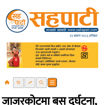
Skip to content
२३ श्रावण २०८३, शनिबार
Recent News
Trending News
Search
Open main menu
जाजरकाेटमा बस दुर्घटना,