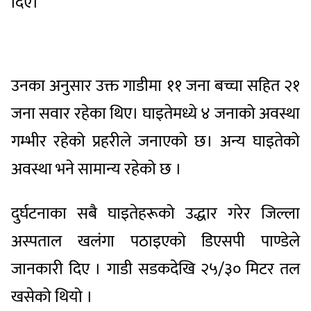
दिए।
उनका अनुसार उक्त गाडीमा ११ जना बच्चा सहित २१
जना सवार रहेका थिए। घाइतेमध्ये ४ जनाको अवस्था
गम्भीर रहेको प्रहरीले जनाएको छ। अन्य घाइतेको
अवस्था भने सामान्य रहेको छ ।
दुर्घटनाका सबै घाइतेहरूको उद्धार गरेर जिल्ला
अस्पताल खलंगा पठाइएको डिएसपी पाण्डेले
जानकारी दिए । गाडी सडकदेखि २५/३० मिटर तल
खसेको थियो ।