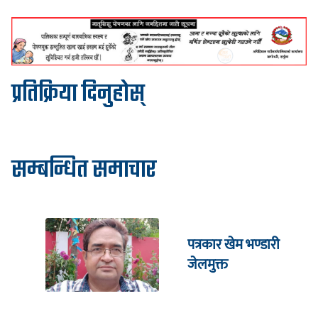
प्रतिक्रिया दिनुहोस्
सम्बन्धित समाचार
पत्रकार खेम भण्डारी
जेलमुक्त