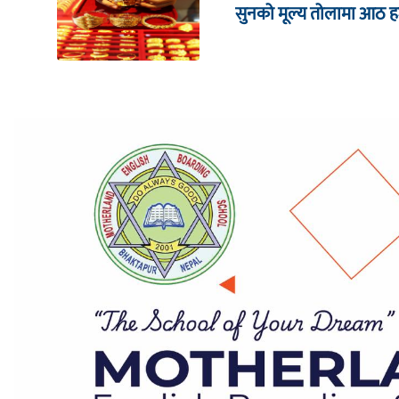
सुनको मूल्य तोलामा आठ हजा