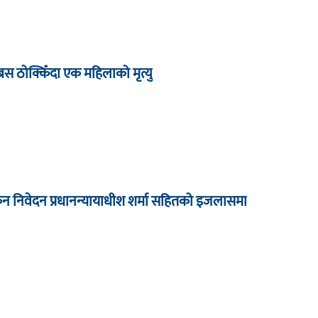
बस ठोक्किँदा एक महिलाको मृत्यु
कन निवेदन प्रधानन्यायाधीश शर्मा सहितको इजलासमा