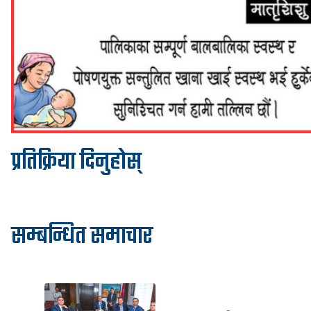
प्रतिक्रिया दिनुहोस्
सम्बन्धित समाचार