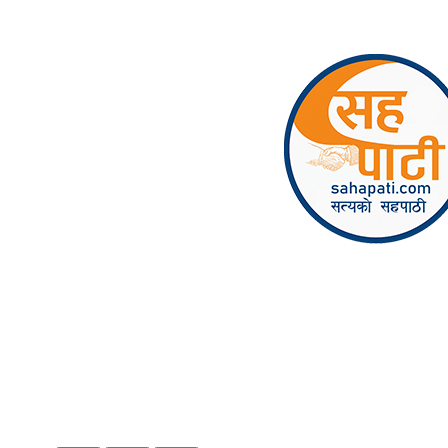
Skip to content