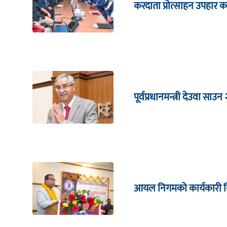
करदाता प्रोत्साहन उपहार का
पूर्वप्रधानमन्त्री देउवा साउन
आयल निगमको कार्यकारी निर्