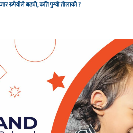
र रुपैयाँले बढ्यो, कति पुग्यो तोलाको ?