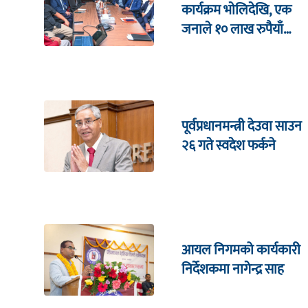
कार्यक्रम भाेलिदेखि, एक
जनाले १० लाख रुपैयाँ
जित्ने
पूर्वप्रधानमन्त्री देउवा साउन
२६ गते स्वदेश फर्कने
आयल निगमको कार्यकारी
निर्देशकमा नागेन्द्र साह