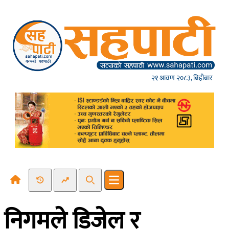
Skip to content
२१ श्रावण २०८३, बिहीबार
Recent News
Trending News
Search
Open main menu
निगमले डिजेल र