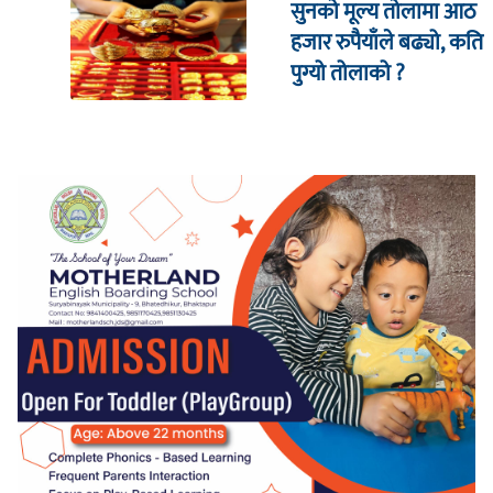
सुनको मूल्य तोलामा आठ
हजार रुपैयाँले बढ्यो, कति
पुग्यो तोलाको ?