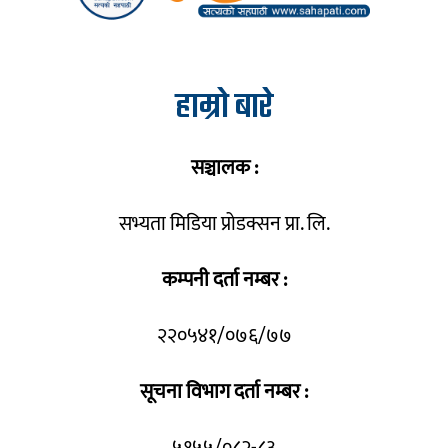
हाम्रो बारे
सञ्चालक :
सभ्यता मिडिया प्रोडक्सन प्रा. लि.
कम्पनी दर्ता नम्बर :
२२०५४१/०७६/७७
सूचना विभाग दर्ता नम्बर :