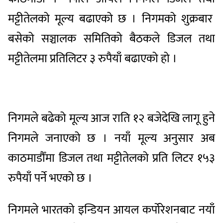
मट्टीतेलको मूल्य बढाएको छ । निगमको शुक्रबार
बसेको सञ्चालक समितिको बैठकले डिजल तथा
मट्टीतेलमा प्रतिलिटर ३ रुपैयाँ बढाएको हो ।
निगमले बढेको मूल्य आज राति १२ बजेदेखि लागू हुने
निगमले जनाएको छ । नयाँ मूल्य अनुसार अब
काठमाडौँमा डिजल तथा मट्टीतेलको प्रति लिटर १५३
रुपैयाँ पर्ने भएको छ ।
निगमले भारतको इन्डियन आयल कर्पोरेशनबाट नयाँ