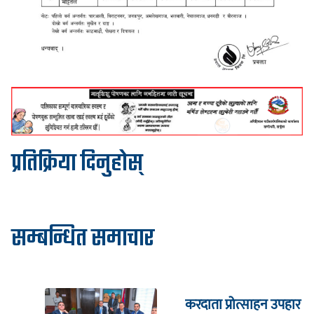
प्रतिक्रिया दिनुहोस्
सम्बन्धित समाचार
करदाता प्रोत्साहन उपहार