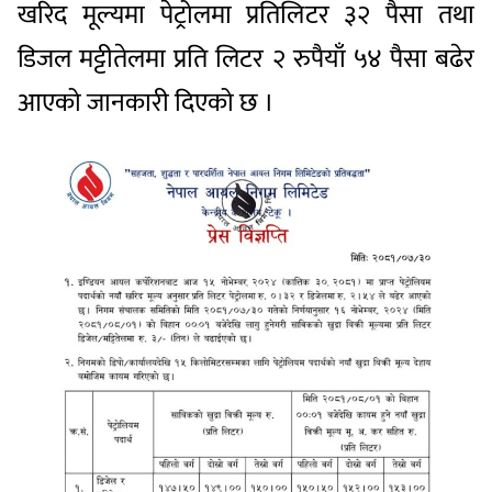
खरिद मूल्यमा पेट्रोलमा प्रतिलिटर ३२ पैसा तथा
डिजल मट्टीतेलमा प्रति लिटर २ रुपैयाँ ५४ पैसा बढेर
आएको जानकारी दिएको छ ।