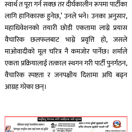
स्वार्थ त पूरा गर्न सक्छ तर दीर्घकालीन रूपमा पार्टीका
लागि हानिकारक हुनेछ,’ उनले भने। उनका अनुसार,
महाधिवेशनको तयारी छोडी एकतामा लाग्ने प्रयास
वैचारिक छलफलबाट भाग्ने प्रवृत्ति हो, जसले
माओवादीको मूल चरित्र नै कमजोर पार्नेछ। शर्माले
एकता प्रक्रियालाई तत्काल स्थगन गरी पार्टी पुनर्गठन,
वैचारिक स्पष्टता र जनपक्षीय दिशामा अघि बढ्न
आग्रह गरेका छन्।