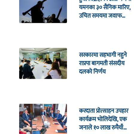
यमनका ३० सैनिक मारिए,
उचित समयमा जवाफ
दिइने चेतावनी
सरकारमा सहभागी नहुने
राप्रपा बागमती संसदीय
दलको निर्णय
करदाता प्रोत्साहन उपहार
कार्यक्रम भाेलिदेखि, एक
जनाले १० लाख रुपैयाँ