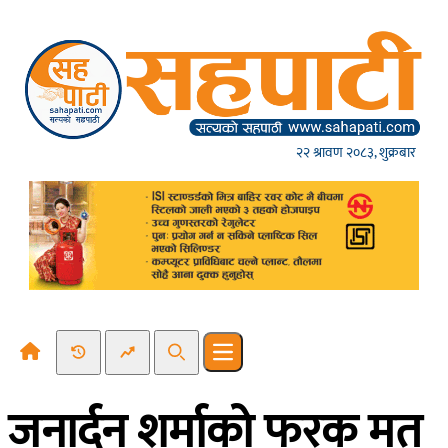
Skip to content
२२ श्रावण २०८३, शुक्रबार
Recent News
Trending News
Search
Open main menu
जनार्दन शर्माको फरक मत