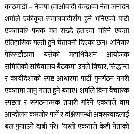
काठमाडौं – नेकपा (माओवादी केन्द्र)का नेता जनार्दन
शर्माले एकीकृत समाजवादीसँग हुने भनिएको पार्टी
एकताबारे फरक मत राख्दै हतारमा गरिने एकता
ऐतिहासिक गल्ती हुने चेतावनी दिएका छन्। शनिबार
पेरिसडाँडामा बसेको महाधिवेशन आयोजक
समितिको सचिवालय बैठकमा उनले विचार, सिद्धान्त
र कार्यदिशाको स्पष्ट आधारमा पार्टी पुनर्गठन नगरी
एकतामा जानु गलत हुने बताए। शर्माले बिना वैचारिक
स्पष्टता र संगठनात्मक तयारी गरिने एकताले वाम
आन्दोलन कमजोर पार्ने र दक्षिणपन्थी अवसरवादलाई
बल पुर्‍याउने दाबी गरे। ‘यस्तो एकताले केही नेताको