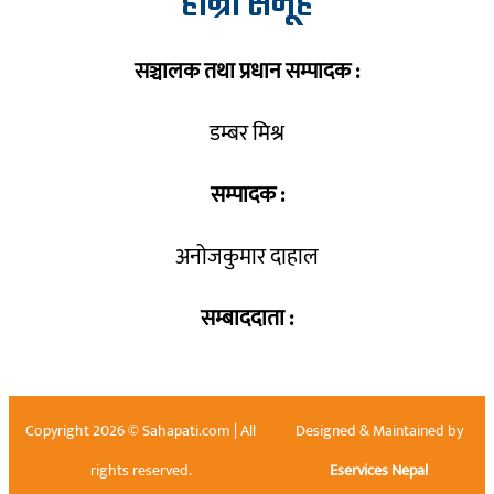
हाम्रो समूह
सञ्चालक तथा प्रधान सम्पादक :
डम्बर मिश्र
सम्पादक :
अनोजकुमार दाहाल
सम्बाददाता :
Copyright 2026 © Sahapati.com | All
Designed & Maintained by
rights reserved.
Eservices Nepal