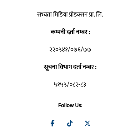
सभ्यता मिडिया प्रोडक्सन प्रा. लि.
कम्पनी दर्ता नम्बर :
२२०५४१/०७६/७७
सूचना विभाग दर्ता नम्बर :
५१५५/०८२-८३
Follow Us: