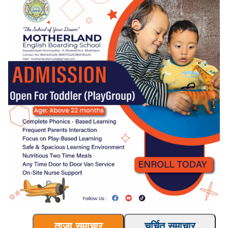
ताजा समाचार
चर्चित समाचार