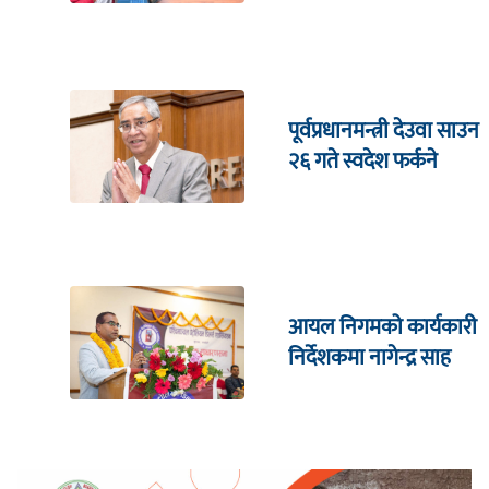
जित्ने
पूर्वप्रधानमन्त्री देउवा साउन
२६ गते स्वदेश फर्कने
आयल निगमको कार्यकारी
निर्देशकमा नागेन्द्र साह