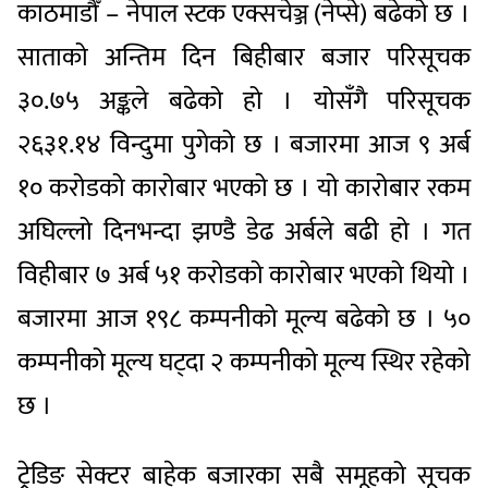
काठमाडौँ – नेपाल स्टक एक्सचेञ्ज (नेप्से) बढेको छ ।
साताको अन्तिम दिन बिहीबार बजार परिसूचक
३०.७५ अङ्कले बढेको हो । योसँगै परिसूचक
२६३१.१४ विन्दुमा पुगेको छ । बजारमा आज ९ अर्ब
१० करोडको कारोबार भएको छ । यो कारोबार रकम
अघिल्लो दिनभन्दा झण्डै डेढ अर्बले बढी हो । गत
विहीबार ७ अर्ब ५१ करोडको कारोबार भएको थियो ।
बजारमा आज १९८ कम्पनीको मूल्य बढेको छ । ५०
कम्पनीको मूल्य घट्दा २ कम्पनीको मूल्य स्थिर रहेको
छ ।
ट्रेडिङ सेक्टर बाहेक बजारका सबै समूहको सूचक