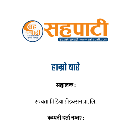
हाम्रो बारे
सञ्चालक :
सभ्यता मिडिया प्रोडक्सन प्रा. लि.
कम्पनी दर्ता नम्बर :