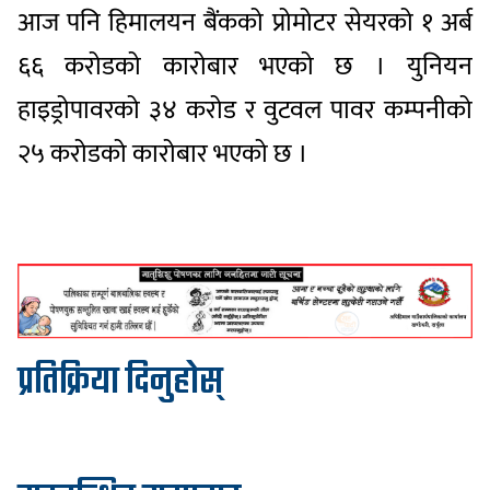
आज पनि हिमालयन बैंकको प्रोमोटर सेयरको १ अर्ब
६६ करोडको कारोबार भएको छ । युनियन
हाइड्रोपावरको ३४ करोड र वुटवल पावर कम्पनीको
२५ करोडको कारोबार भएको छ ।
प्रतिक्रिया दिनुहोस्