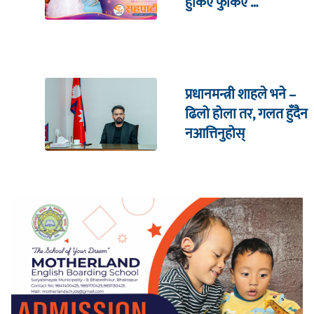
हुर्किए फुर्किए …
प्रधानमन्त्री शाहले भने –
ढिलो होला तर, गलत हुँदैन
नआत्तिनुहोस्