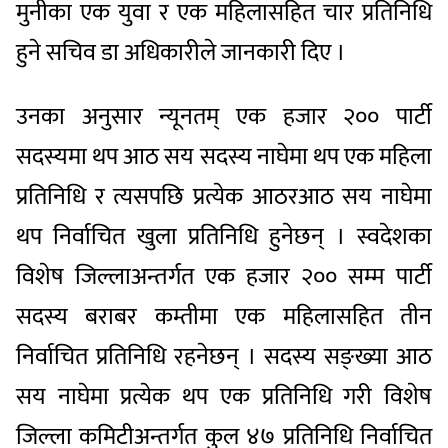
मुनीका एक युवा र एक महिलासहित चार प्रतिनिधि
हुने सचिव डा अधिकारीले जानकारी दिए ।
उनका अनुसार न्यूनतम् एक हजार २०० पार्टी
सदस्यमा थप आठ सय सदस्य नाघेमा थप एक महिला
प्रतिनिधि र त्यसपछि प्रत्येक आठरआठ सय नाघेमा
थप निर्वाचित खुला प्रतिनिधि हुनेछन् । स्वदेशका
विशेष जिल्लाअन्तर्गत एक हजार २०० सम्म पार्टी
सदस्य बराबर कम्तीमा एक महिलासहित तीन
निर्वाचित प्रतिनिधि रहनेछन् । सदस्य सङ्ख्या आठ
सय नाघेमा प्रत्येक थप एक प्रतिनिधि गरी विशेष
जिल्ला कमिटीअन्तर्गत कुल ४७ प्रतिनिधि निर्वाचित