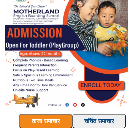
ताजा समाचार
चर्चित समाचार