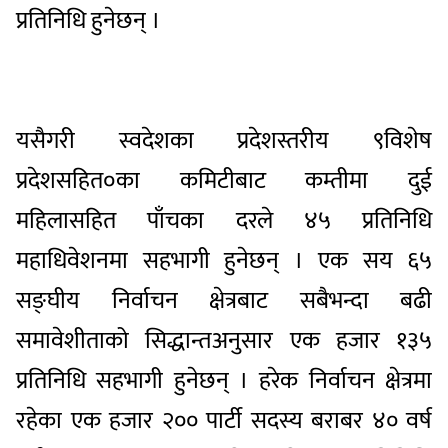
प्रतिनिधि हुनेछन् ।
यसैगरी स्वदेशका प्रदेशस्तरीय ९विशेष
प्रदेशसहित०का कमिटीबाट कम्तीमा दुई
महिलासहित पाँचका दरले ४५ प्रतिनिधि
महाधिवेशनमा सहभागी हुनेछन् । एक सय ६५
सङ्घीय निर्वाचन क्षेत्रबाट सबैभन्दा बढी
समावेशीताको सिद्धान्तअनुसार एक हजार १३५
प्रतिनिधि सहभागी हुनेछन् । हरेक निर्वाचन क्षेत्रमा
रहेका एक हजार २०० पार्टी सदस्य बराबर ४० वर्ष