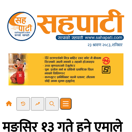
Skip to content
२३ श्रावण २०८३, शनिबार
Recent News
Trending News
Search
Open main menu
मङ्सिर १३ गते हुने एमाले