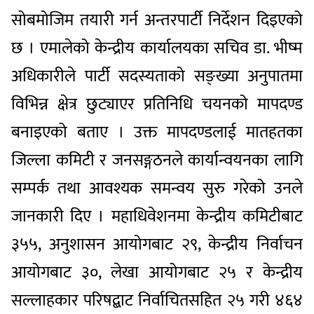
सोबमोजिम तयारी गर्न अन्तरपार्टी निर्देशन दिइएको
छ । एमालेको केन्द्रीय कार्यालयका सचिव डा. भीष्म
अधिकारीले पार्टी सदस्यताको सङ्ख्या अनुपातमा
विभिन्न क्षेत्र छुट्याएर प्रतिनिधि चयनको मापदण्ड
बनाइएको बताए । उक्त मापदण्डलाई मातहतका
जिल्ला कमिटी र जनसङ्गठनले कार्यान्वयनका लागि
सम्पर्क तथा आवश्यक समन्वय सुरु गरेको उनले
जानकारी दिए । महाधिवेशनमा केन्द्रीय कमिटीबाट
३५५, अनुशासन आयोगबाट २९, केन्द्रीय निर्वाचन
आयोगबाट ३०, लेखा आयोगबाट २५ र केन्द्रीय
सल्लाहकार परिषद्बाट निर्वाचितसहित २५ गरी ४६४