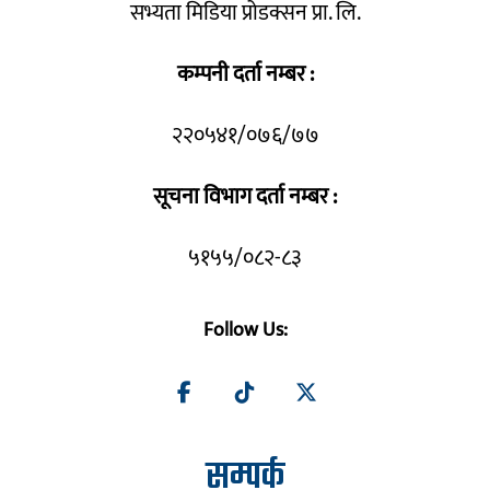
सभ्यता मिडिया प्रोडक्सन प्रा. लि.
कम्पनी दर्ता नम्बर :
२२०५४१/०७६/७७
सूचना विभाग दर्ता नम्बर :
५१५५/०८२-८३
Follow Us:
सम्पर्क