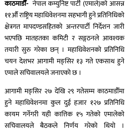
काठमाडौँ-
नेपाल कम्युनिष्ट पार्टी (एमाले)को आसन्न
११औँ राष्ट्रिय महाधिवेशनमा सहभागी हुने प्रतिनिधिको
क्षेत्रगत मापदण्डसहितको अन्तरपार्टी निर्देशन जारी
भएपछि मातहतका कमिटी र सङ्गठनले आवश्यक
तयारी सुरु गरेका छन् । महाधिवेशनको प्रतिनिधि
चयन देशभर आगामी मङ्सिर १३ गते एकसाथ हुने
एमाले सचिवालयले जनाएको छ ।
आगामी मङ्सिर २७ देखि २९ गतेसम्म काठमाडौँमा
हुने महाधिवेशनमा कुल दुई हजार १२७ प्रतिनिधि
कायम गर्नेगरी यही कात्तिक १५ गतेको एमालेको
सचिवालयले बैठकले निर्णय गरेको थियो ।