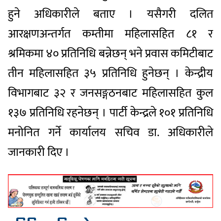
हुने अधिकारीले बताए । यसैगरी दलित
आरक्षणअन्तर्गत कम्तीमा महिलासहित ८१ र
श्रमिकमा ४० प्रतिनिधि बन्नेछन् भने प्रवास कमिटीबाट
तीन महिलासहित ३५ प्रतिनिधि हुनेछन् । केन्द्रीय
विभागबाट ३२ र जनसङ्गठनबाट महिलासहित कुल
१३७ प्रतिनिधि रहनेछन् । पार्टी केन्द्रले १०१ प्रतिनिधि
मनोनित गर्ने कार्यालय सचिव डा. अधिकारीले
जानकारी दिए ।