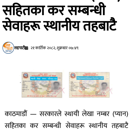
सहितका कर सम्बन्धी
सेवाहरू स्थानीय तहबाटै
सहपाटी
२१ कार्तिक २०८२, शुक्रबार ०७:४९
काठमाडौं — सरकारले स्थायी लेखा नम्बर (प्यान)
सहितका कर सम्बन्धी सेवाहरू स्थानीय तहबाटै