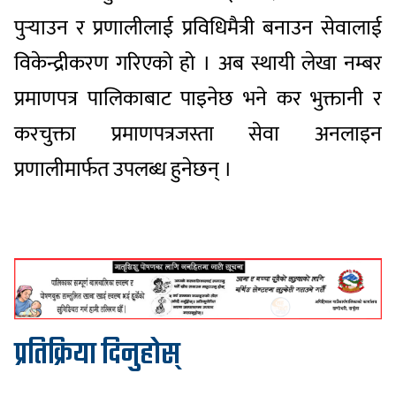
पुर्‍याउन र प्रणालीलाई प्रविधिमैत्री बनाउन सेवालाई
विकेन्द्रीकरण गरिएको हो । अब स्थायी लेखा नम्बर
प्रमाणपत्र पालिकाबाट पाइनेछ भने कर भुक्तानी र
करचुक्ता प्रमाणपत्रजस्ता सेवा अनलाइन
प्रणालीमार्फत उपलब्ध हुनेछन् ।
प्रतिक्रिया दिनुहोस्