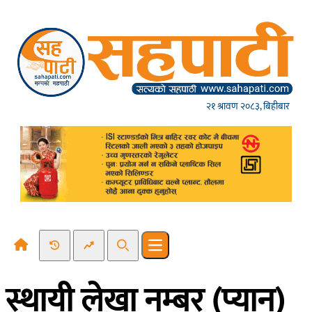
Skip to content
२१ श्रावण २०८३, बिहीबार
Recent News
Trending News
Search
Open main menu
स्थायी लेखा नम्बर (प्यान)