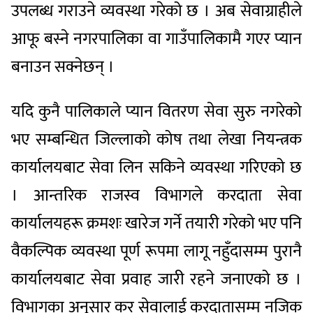
उपलब्ध गराउने व्यवस्था गरेको छ । अब सेवाग्राहीले
आफू बस्ने नगरपालिका वा गाउँपालिकामै गएर प्यान
बनाउन सक्नेछन् ।
यदि कुनै पालिकाले प्यान वितरण सेवा सुरु नगरेको
भए सम्बन्धित जिल्लाको कोष तथा लेखा नियन्त्रक
कार्यालयबाट सेवा लिन सकिने व्यवस्था गरिएको छ
। आन्तरिक राजस्व विभागले करदाता सेवा
कार्यालयहरू क्रमशः खारेज गर्ने तयारी गरेको भए पनि
वैकल्पिक व्यवस्था पूर्ण रूपमा लागू नहुँदासम्म पुरानै
कार्यालयबाट सेवा प्रवाह जारी रहने जनाएको छ ।
विभागका अनुसार कर सेवालाई करदातासम्म नजिक