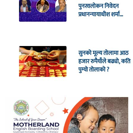
पुनरवलोकन निवेदन
प्रधानन्यायाधीश शर्मा
सहितको इजलासमा
सुनको मूल्य तोलामा आठ
हजार रुपैयाँले बढ्यो, कति
पुग्यो तोलाको ?