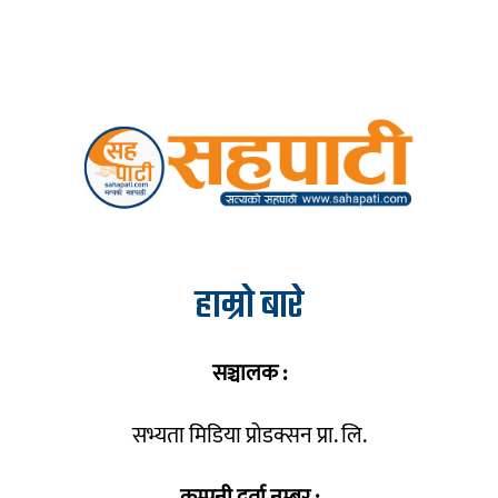
हाम्रो बारे
सञ्चालक :
सभ्यता मिडिया प्रोडक्सन प्रा. लि.