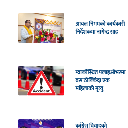
आयल निगमको कार्यकारी
निर्देशकमा नागेन्द्र साह
ग्वार्कोस्थित फ्लाइओभरमा
बस ठोक्किँदा एक
महिलाको मृत्यु
कांग्रेस विवादको