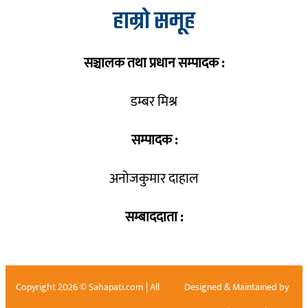
हाम्रो समूह
सञ्चालक तथा प्रधान सम्पादक :
डम्बर मिश्र
सम्पादक :
अनोजकुमार दाहाल
सम्बाददाता :
Copyright 2026 © Sahapati.com | All
Designed & Maintained by