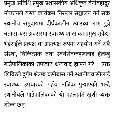
प्रमुख अतिथि प्रमुख प्रशासकीय अधिकृत बेनीबहादुर
मोक्तानले यस्ता कार्यक्रम निरन्तर सञ्चालन गर्न सके
स्थानीय समुदायमा दीर्घकालीन स्वास्थ्य लाभ पुग्ने
बताए। यस अवसरमा स्वास्थ्य शाखाका प्रमुख मुकेश
भट्टराईले प्रत्यक्ष वा अप्रत्यक्ष रूपमा सहयोग गर्ने सबै
संस्था, चिकित्सक तथा स्वयंसेवकहरूलाई हेलम्बु
गाउँपालिकाको तर्फबाट धन्यवाद ज्ञापन गरे । उक्त
शिविरले दुर्गम क्षेत्रमा बसोबास गर्ने स्थानीयवासीलाई
स्वास्थ्य उपचारको पहुँच नजिक पुर्‍याएको भन्दै
स्थानीयले गाउँपालिकाको यो पहलप्रति खुशी व्यक्त
गरेका छन्।