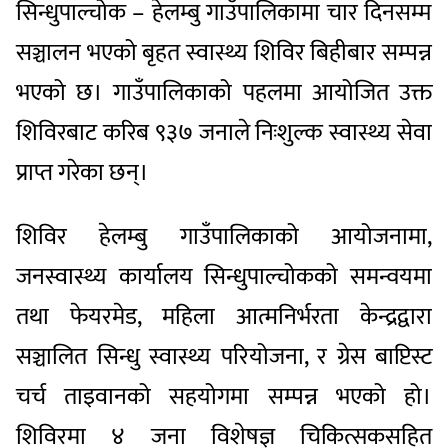
सिन्धुपाल्चोक – हेलम्बु गाउँपालिकामा चार दिनसम्म
सञ्चालन भएको बृहत स्वास्थ्य शिविर बिहीबार सम्पन्न
भएको छ। गाउँपालिकाको पहलमा आयोजित उक्त
शिविरबाट करिब ९३७ जनाले निःशुल्क स्वास्थ्य सेवा
प्राप्त गरेका छन्।
शिविर हेलम्बु गाउँपालिकाको आयोजनामा,
जनस्वास्थ्य कार्यालय सिन्धुपाल्चोकको समन्वयमा
तथा फेयरमेड, महिला आत्मनिर्भरता केन्द्रद्वारा
सञ्चालित सिन्धु स्वास्थ्य परियोजना, र ग्रेस बाप्टिस्ट
चर्च ताइवानको सहयोगमा सम्पन्न भएको हो।
शिविरमा ४ जना विशेषज्ञ चिकित्सकसहित