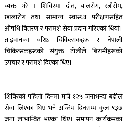
व्यक्त गरे । शिविरमा दाँत, बालरोग, स्त्रीरोग,
छालारोग तथा सामान्य स्वास्थ्य परीक्षणसहित
औषधि वितरण र परामर्श सेवा प्रदान गरिएको थियो।
ताइवानका वरिष्ठ चिकित्सकहरू र नेपाली
चिकित्सकहरूको संयुक्त टोलीले बिरामीहरूको
उपचार र परामर्श दिएका थिए।
शिविरको पहिलो दिनमा मात्रै १२५ जनाभन्दा बढीले
सेवा लिएका थिए भने अन्तिम दिनसम्म कुल ९३७
जना लाभान्वित भएका थिए। समापन कार्यक्रमका