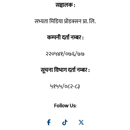
सञ्चालक :
सभ्यता मिडिया प्रोडक्सन प्रा. लि.
कम्पनी दर्ता नम्बर :
२२०५४१/०७६/७७
सूचना विभाग दर्ता नम्बर :
५१५५/०८२-८३
Follow Us: