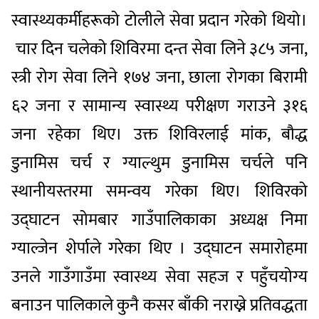
स्वास्थ्यकर्मीहरूको टोलीले सेवा प्रदान गरेको थियो।
चार दिन चलेको शिविरमा दन्त सेवा लिने ३८५ जना,
स्त्री रोग सेवा लिने १७४ जना, छाला रोगका बिरामी
६२ जना र सामान्य स्वास्थ्य परीक्षण गराउने ३१६
जना रहेका थिए। उक्त शिविरलाई मांक, बौद्ध
डुनामिस चर्च र ग्याल्थुम डुनामिस चर्चले पनि
स्थानीयस्तरमा समन्वय गरेका थिए। शिविरको
उद्घाटन सोमबार गाउँपालिकाका अध्यक्ष निमा
ग्याल्जेन शेर्पाले गरेका थिए । उद्घाटन समारोहमा
उनले गाउँगाउँमा स्वास्थ्य सेवा सहज र पहुँचयोग्य
बनाउन पालिकाले कुनै कसर बाँकी नराख्ने प्रतिवद्धता