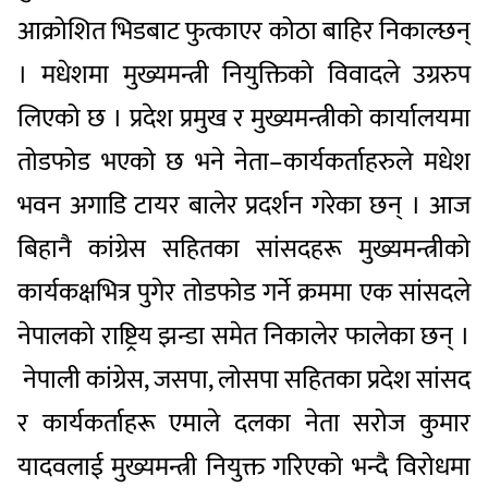
आक्रोशित भिडबाट फुत्काएर कोठा बाहिर निकाल्छन्
। मधेशमा मुख्यमन्त्री नियुक्तिको विवादले उग्ररुप
लिएको छ । प्रदेश प्रमुख र मुख्यमन्त्रीको कार्यालयमा
तोडफोड भएको छ भने नेता–कार्यकर्ताहरुले मधेश
भवन अगाडि टायर बालेर प्रदर्शन गरेका छन् । आज
बिहानै कांग्रेस सहितका सांसदहरू मुख्यमन्त्रीको
कार्यकक्षभित्र पुगेर तोडफोड गर्ने क्रममा एक सांसदले
नेपालको राष्ट्रिय झन्डा समेत निकालेर फालेका छन् ।
नेपाली कांग्रेस, जसपा, लोसपा सहितका प्रदेश सांसद
र कार्यकर्ताहरू एमाले दलका नेता सरोज कुमार
यादवलाई मुख्यमन्त्री नियुक्त गरिएको भन्दै विरोधमा