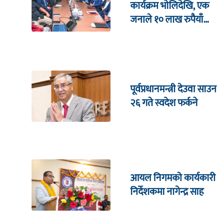
कार्यक्रम भाेलिदेखि, एक
जनाले १० लाख रुपैयाँ
जित्ने
पूर्वप्रधानमन्त्री देउवा साउन
२६ गते स्वदेश फर्कने
आयल निगमको कार्यकारी
निर्देशकमा नागेन्द्र साह