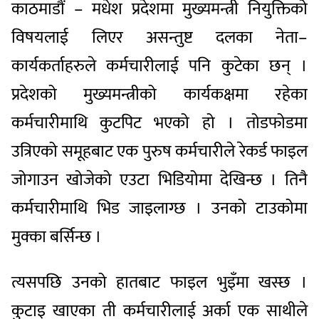
काठमाडौं – मधेश प्रदेशमा मुख्यमन्त्री नियुक्तिको
विषयलाई लिएर असन्तुष्ट दलका नेता–
कार्यकर्ताहरुले कर्मचारीलाई पनि कुटेका छन् ।
प्रदेशको मुख्यमन्त्रीको कार्यकक्षमा रहेका
कर्मचारीमाथि कुटपिट भएको हो । तोडफोडमा
उत्रिएको समूहबाट एक पुरुष कर्मचारीले रेकर्ड फाइल
जोगाउन खोजेको एउटा भिडियोमा देखिन्छ । तिनै
कर्मचारीमाथि भिड जाइलाग्छ । उनको टाउकोमा
मुक्का बर्सिन्छ ।
त्यसपछि उनको हातबाट फाइल भुइँमा खस्छ ।
कुटाइ खाएका ती कर्मचारीलाई अर्का एक साथीले