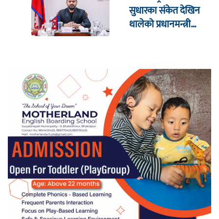
सुधारका संकेत देखिन
थालेको प्रधानमन्त्री
शाहको दाबी