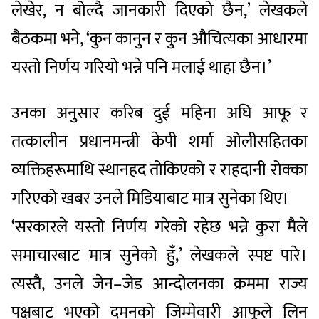
लेखेर, न बोल्दै जानकारी दिएको छैन,’ लेखकले
बैठकमा भने, ‘कुन कानुन र कुन औचित्यका आधारमा
यस्तो निर्णय गरियो भन्ने पनि मलाई थाहा छैन।’
उनका अनुसार करिब दुई महिना अघि आफू र
तत्कालीन प्रधानमन्त्री केपी शर्मा ओलीसहितका
व्यक्तिहरूमाथि स्थानहद तोकिएको र राहदानी रोक्का
गरिएको खबर उनले मिडियाबाट मात्र सुनेका थिए।
‘सरकारले यस्तो निर्णय गरेको रहेछ भन्ने कुरा मैले
समाचारबाट मात्र सुनेको हुँ,’ लेखकले स्पष्ट पारे।
त्यस्तै, उनले जेन–जेड आन्दोलनका क्रममा राज्य
पक्षबाट भएको दमनको जिम्मेवारी आफूले लिन