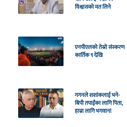
विश्वासको मत लिने
एनपीएलको तेस्रो संस्करण
कार्तिक ९ देखि
गगनले शशांकलाई भने-
बिपी तपाईंका लागि पिता,
हाम्रा लागि भगवान!