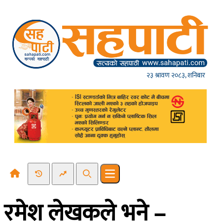
Skip to content
२३ श्रावण २०८३, शनिबार
Recent News
Trending News
Search
Open main menu
रमेश लेखकले भने –