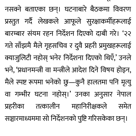
नसक्ने बताएका छन्। घटनाबारे बैठकमा विवरण
प्रस्तुत गर्दै लेखकले आफूले सुरक्षाकर्मीहरूलाई
बारम्बार संयम रहन निर्देशन दिएको दाबी गरे। ‘२२
गते साँझमै मैले गृहसचिव र दुवै प्रहरी प्रमुखहरूलाई
क्याजुलिटी नहोस् भनेर निर्देशना दिएको थिएँ,’ उनले
भने, ‘प्रधानमन्त्री वा मन्त्रीले आदेश दिने विषय होइन,
मैले स्पष्ट रूपमा भनेको छु—कुनै हालतमा पनि मृत्यु
वा गम्भीर घटना नहोस्।’ उनका अनुसार नेपाल
प्रहरीका तत्कालीन महानिरीक्षकले समेत
सञ्चारमाध्यममा सो निर्देशनको पुष्टि गरिसकेका छन्।