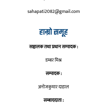
sahapati2082@gmail.com
हाम्रो समूह
सञ्चालक तथा प्रधान सम्पादक :
डम्बर मिश्र
सम्पादक :
अनोजकुमार दाहाल
सम्बाददाता :