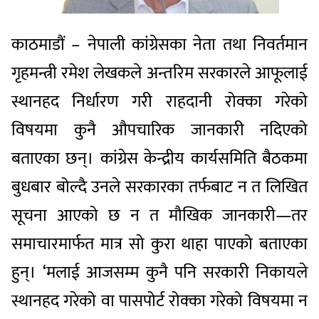
काठमाडौं – नेपाली कांग्रेसका नेता तथा निवर्तमान
गृहमन्त्री रमेश लेखकले अन्तरिम सरकारले आफूलाई
स्थानहद निर्धारण गरी राहदानी रोक्का गरेको
विषयमा कुनै औपचारिक जानकारी नदिएको
बताएका छन्। कांग्रेस केन्द्रीय कार्यसमिति बैठकमा
बुधबार बोल्दै उनले सरकारका तर्फबाट न त लिखित
सूचना आएको छ न त मौखिक जानकारी—तर
समाचारमार्फत मात्र सो कुरा थाहा पाएको बताएका
हुन्। ‘मलाई आजसम्म कुनै पनि सरकारी निकायले
स्थानहद गरेको वा पासपोर्ट रोक्का गरेको विषयमा न