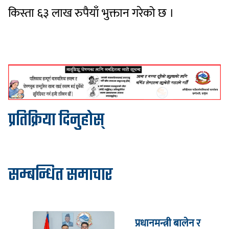
किस्ता ६३ लाख रुपैयाँ भुक्तान गरेको छ ।
प्रतिक्रिया दिनुहोस्
सम्बन्धित समाचार
प्रधानमन्त्री बालेन र