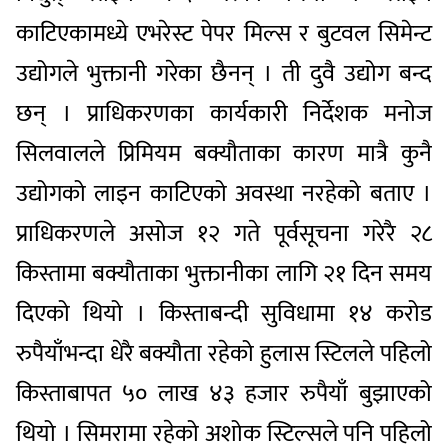
काटिएकामध्ये एभरेस्ट पेपर मिल्स र बुटवल सिमेन्ट
उद्योगले भुक्तानी गरेका छैनन् । ती दुवै उद्योग बन्द
छन् । प्राधिकरणका कार्यकारी निर्देशक मनोज
सिलवालले प्रिमियम बक्यौताका कारण मात्रै कुनै
उद्योगको लाइन काटिएको अवस्था नरहेको बताए ।
प्राधिकरणले असोज १२ गते पूर्वसूचना गरेरै २८
किस्तामा बक्यौताका भुक्तानीका लागि २१ दिन समय
दिएको थियो । किस्ताबन्दी सुविधामा १४ करोड
रुपैयाँभन्दा धेरै बक्यौता रहेको हुलास स्टिलले पहिलो
किस्ताबापत ५० लाख ४३ हजार रुपैयाँ बुझाएको
थियो । सिमरामा रहेको अशोक स्टिल्सले पनि पहिलो