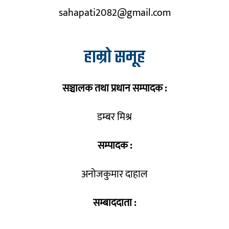
sahapati2082@gmail.com
हाम्रो समूह
सञ्चालक तथा प्रधान सम्पादक :
डम्बर मिश्र
सम्पादक :
अनोजकुमार दाहाल
सम्बाददाता :