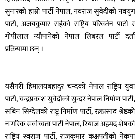
सुनारको हाम्रो पार्टी नेपाल, नवराज सुवेदीको नवयुग
पार्टी, अजयकुमार राईको राष्ट्रिय परिवर्तन पार्टी र
गोपीलाल न्यौपानेको नेपाल लिबरल पार्टी दर्ता
प्रक्रियामा छन् ।
यसैगरी हिमालयबहादुर चन्दको नेपाल राष्ट्रिय युवा
पार्टी, चन्द्रप्रकाश सुवेदीको सुन्दर नेपाल निर्माण पार्टी,
सबिन सिग्देलको राष्ट्र निर्माण पार्टी, रत्नप्रसाद श्रेष्ठको
नागरिक सर्वाेच्चता पार्टी नेपाल, रियाज अहमद शेषको
राष्ट्रिय स्वराज पार्टी, राजकुमार कक्षपतीको नेकपा