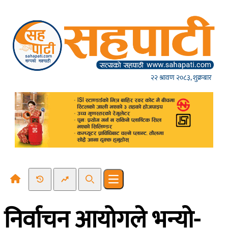
Skip to content
२२ श्रावण २०८३, शुक्रबार
Recent News
Trending News
Search
Open main menu
निर्वाचन आयोगले भन्यो-