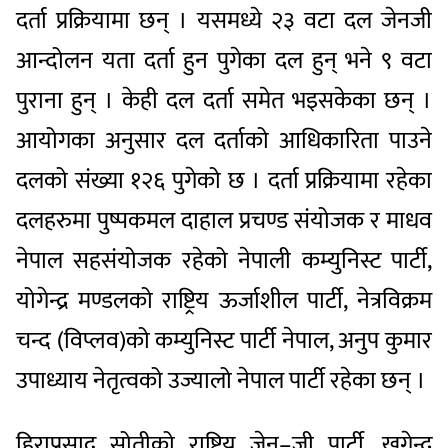
दर्ता प्रक्रियामा छन् । यसमध्ये २३ वटा दल जेनजी
आन्दोलन यता दर्ता हुन पुगेका दल हुन् भने ९ वटा
पुराना हुन् । केही दल दर्ता समेत भइसकेका छन् ।
आयोगका अनुसार दल दर्ताको आधिकारिता पाउने
दलको संख्या १२६ पुगेको छ । दर्ता प्रक्रियामा रहेका
दलहरुमा पुष्पकमल दाहाल प्रचण्ड संयोजक र माधव
नेपाल सहसंयोजक रहेको नेपाली कम्युनिस्ट पार्टी,
योगेन्द्र मण्डलको राष्ट्रिय ऊर्जाशील पार्टी, नेत्रविक्रम
चन्द (विप्लव)को कम्युनिस्ट पार्टी नेपाल, अनुप कुमार
उपाध्याय नेतृत्वको उज्यालो नेपाल पार्टी रहेका छन् ।
हिराप्रसाद सोतीको राष्ट्रिय जेन–जी पार्टी, खगेन्द्र