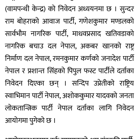
(वामपन्थी केन्द्र) को निवेदन अध्ययनमा छ । सुन्दर
राम बोहराको आवाज पार्टी, गणेशकुमार मण्डलको
सार्वभौम नागरिक पार्टी, माधवप्रसाद खतिवडाको
नागरिक बचाउ दल नेपाल, अकबर खानको राष्ट्र
निर्माण दल नेपाल, रमनकुमार कर्णको जनादेश पार्टी
नेपाल र प्रशान्त सिंहको पिपुल फस्ट पार्टीले दर्ताका
निवेदन दिएका छन् । सन्दिप उप्रेतीको राष्ट्रिय
स्वाभिमान पार्टी नेपाल, अशोककुमार यादवको जनता
लोकतान्त्रिक पार्टी नेपाल दर्ताका लागि निवेदन
आयोगमा पुगेको छ ।