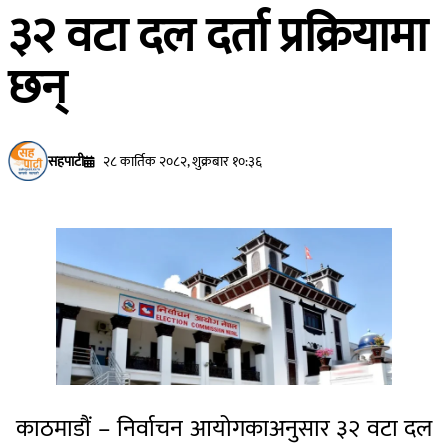
३२ वटा दल दर्ता प्रक्रियामा
छन्
सहपाटी
२८ कार्तिक २०८२, शुक्रबार १०:३६
काठमाडौं – निर्वाचन आयोगकाअनुसार ३२ वटा दल