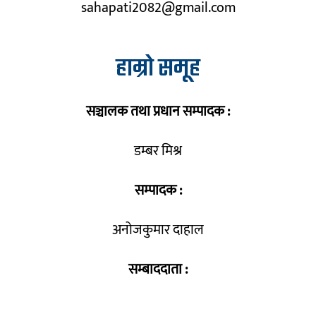
sahapati2082@gmail.com
हाम्रो समूह
सञ्चालक तथा प्रधान सम्पादक :
डम्बर मिश्र
सम्पादक :
अनोजकुमार दाहाल
सम्बाददाता :