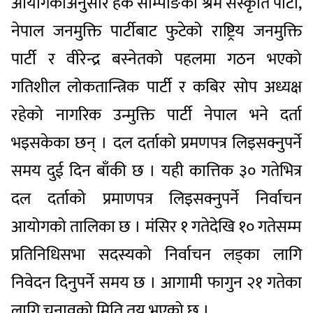
आयोगकाअनुसार हर्क साम्पाङको श्रम संस्कृति पार्टी,
नेपाल जनमुक्ति पार्टीबाट फुटेको राष्ट्रिय जनमुक्ति
पार्टी र वीरेन्द्र बस्नेतको पहलमा गठन भएको
गतिशील लोकतान्त्रिक पार्टी र कबिर सोप अध्यक्ष
रहेको नागरिक उन्मुक्ति पार्टी नेपाल भने दर्ता
भइसकेका छन् । दल दर्ताको प्रमणपत्र लिइसक्नुपर्ने
समय दुई दिन बाँकी छ । यही कात्तिक ३० गतेभित्र
दल दर्ताको प्रमाणपत्र लिइसक्नुपर्ने निर्वाचन
आयोगको तालिका छ । मंसिर १ गतेदेखि १० गतेसम्म
प्रतिनिधिसभा सदस्यको निर्वाचन लड्का लागि
निवेदन दिनुपर्ने समय छ । आगामी फागुन २१ गतेका
लागि चुनावको मिति तय भएको छ ।