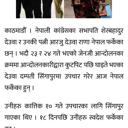
काठमाडौँ । नेपाली कांग्रेसका सभापति शेरबहादुर
देउवा र उनकी पत्नी आरजु देउवा राणा नेपाल फर्केका
छन् । भदौ २३ र २४ गते भएको जेनजी आन्दोलनका
क्रममा आन्दोलनकारीद्वारा कुटपिट पछि घाइते भएका
देउवा दम्पती सिंगापुरमा उपचार गरेर आज नेपाल
फर्केका हुन् ।
उनीहरु कात्तिक १० गते उपचारका लागि सिंगापुर
गाएका थिए । १८ दिनपछि उनीहरु स्वदेश फर्केका