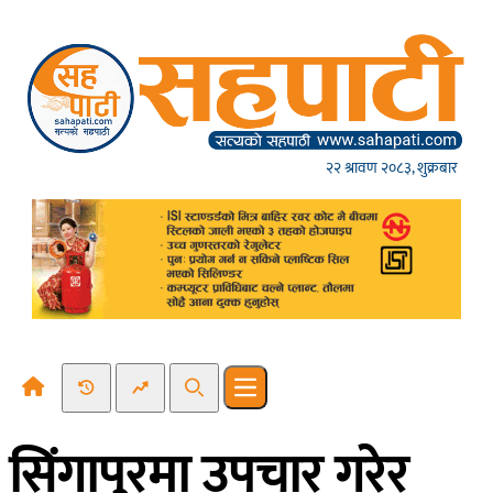
Skip to content
२२ श्रावण २०८३, शुक्रबार
Recent News
Trending News
Search
Open main menu
सिंगापुरमा उपचार गरेर