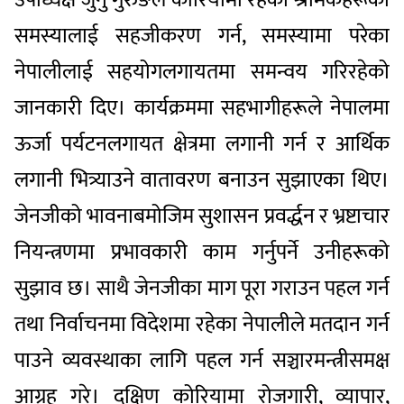
समस्यालाई सहजीकरण गर्न, समस्यामा परेका
नेपालीलाई सहयोगलगायतमा समन्वय गरिरहेको
जानकारी दिए। कार्यक्रममा सहभागीहरूले नेपालमा
ऊर्जा पर्यटनलगायत क्षेत्रमा लगानी गर्न र आर्थिक
लगानी भित्र्याउने वातावरण बनाउन सुझाएका थिए।
जेनजीको भावनाबमोजिम सुशासन प्रवर्द्धन र भ्रष्टाचार
नियन्त्रणमा प्रभावकारी काम गर्नुपर्ने उनीहरूको
सुझाव छ। साथै जेनजीका माग पूरा गराउन पहल गर्न
तथा निर्वाचनमा विदेशमा रहेका नेपालीले मतदान गर्न
पाउने व्यवस्थाका लागि पहल गर्न सञ्चारमन्त्रीसमक्ष
आग्रह गरे। दक्षिण कोरियामा रोजगारी, व्यापार,