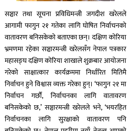
सञ्चार तथा सूचना प्रविधिमन्त्री जगदीश खरेलले
आगामी फागुन २१ गतेका लागि घोषित निर्वाचनको
वातावरण बनिसकेको बताएका छन्। दक्षिण कोरिया
भ्रमणमा रहेका सञ्चारमन्त्री खरेलसँग नेपाल पत्रकार
महासङ्घ दक्षिण कोरिया शाखाले शुक्रबार आयोजना
गरेको साक्षात्कार कार्यक्रममा निर्धारित मितिमै
निर्वाचन हुने विश्वास व्यक्त गरेका हुन्। ‘फागुन २१ मा
निर्वाचन गर्छौं, निर्वाचनका लागि वातावरण
बनिसकेको छ,’ सञ्चारमन्त्री खरेलले भने, ‘भयरहित
निर्वाचनका लागि सुरक्षाको वातावरण पनि
बनिसकेको छ। नेपाल प्रहरीमा नयाँ नेतृत्व आएको