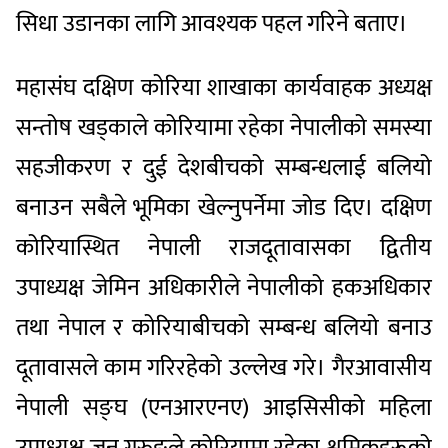
सिधा उडानका लागि आवश्यक पहल गरिने बताए।
महासंघ दक्षिण कोरिया शाखाका कार्यवाहक अध्यक्ष
सन्तोष खड्काले कोरियामा रहेका नेपालीको समस्या
सहजीकरण र दुई देशबीचको सम्बन्धलाई बलियो
बनाउन सबैले भूमिका खेल्नुपर्नेमा जोड दिए। दक्षिण
कोरियास्थित नेपाली राजदूतावासका द्वितीय
उपाध्यक्ष जेमिन अधिकारीले नेपालीको हकअधिकार
तथा नेपाल र कोरियाबीचको सम्बन्ध बलियो बनाउ
दूतावासले काम गरिरहेको उल्लेख गरे। गैरआवासीय
नेपाली सङ्घ (एनआरएनए) आइसिसीको महिला
उपाध्यक्ष जुनु गुरुङले कोरियामा रहेका श्रमिकहरूको