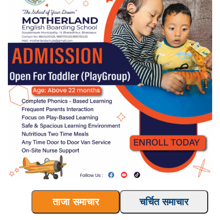
ताजा समाचार
चर्चित समाचार