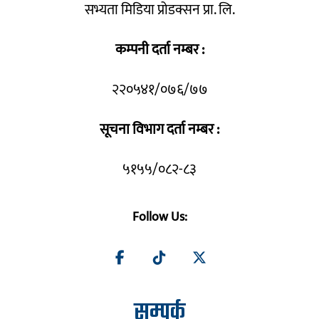
सभ्यता मिडिया प्रोडक्सन प्रा. लि.
कम्पनी दर्ता नम्बर :
२२०५४१/०७६/७७
सूचना विभाग दर्ता नम्बर :
५१५५/०८२-८३
Follow Us:
सम्पर्क