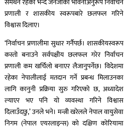
समर्थन रहेको भन्दै जेनजीको भावनाअनुरूप निर्वाचन
प्रणाली र शासकीय स्वरूपबारे छलफल गरिने
विश्वास दिलाए।
‘निर्वाचन प्रणालीमा सुधार गर्नैपर्छ। शासकीयस्वरूप
कस्तो बनाउने सर्वपक्षीय छलफल गरेर निर्वाचन
प्रणाली कम खर्चिलो बनाएर लैजानुपर्नेछ। विदेशमा
रहेका नेपालीलाई मतदान गर्ने प्रबन्ध मिलाउनका
लागि कानुनी प्रक्रिया सुरु गरिएको छ, अध्यादेश
ल्याएर भए पनि यो व्यवस्था गरिने विश्वास
दिलाउँदछु,’ उनले भने। मन्त्री खरेलले नेपाल वायुसेवा
निगम (नेपाल एयरलाइन्स) को दक्षिण कोरियामा