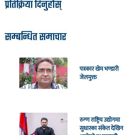
प्रतिक्रिया दिनुहोस्
सम्बन्धित समाचार
पत्रकार खेम भण्डारी
जेलमुक्त
रुग्ण राष्ट्रिय उद्योगमा
सुधारका संकेत देखिन