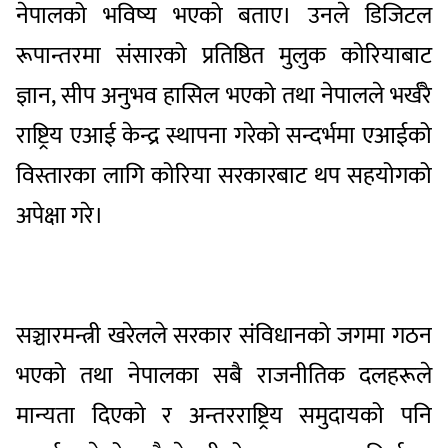
नेपालको भविष्य भएको बताए। उनले डिजिटल
रूपान्तरमा संसारको प्रतिष्ठित मुलुक कोरियाबाट
ज्ञान, सीप अनुभव हासिल भएको तथा नेपालले भर्खरै
राष्ट्रिय एआई केन्द्र स्थापना गरेको सन्दर्भमा एआईको
विस्तारका लागि कोरिया सरकारबाट थप सहयोगको
अपेक्षा गरे।
सञ्चारमन्त्री खरेलले सरकार संविधानको जगमा गठन
भएको तथा नेपालका सबै राजनीतिक दलहरूले
मान्यता दिएको र अन्तरराष्ट्रिय समुदायको पनि