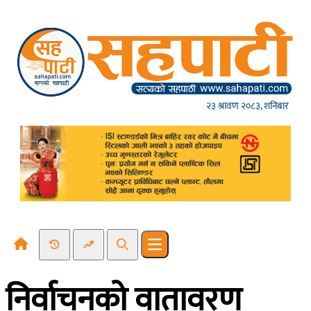
Skip to content
२३ श्रावण २०८३, शनिबार
Recent News
Trending News
Search
Open main menu
निर्वाचनको वातावरण