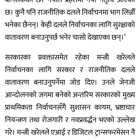
छ। कुनै पनि राजनीतिक दलले निर्वाचनमा भाग लिन्नौँ
भनेका छैनन्। केही दलले निर्वाचनका लागि सुरक्षाको
वातावरण बनाउनुपर्छ भनेर चासो देखाएका छन्।’
सरकारका प्रवक्तासमेत रहेका मन्त्री खरेलले
निर्वाचनका लागि सरकार र राजनीतिक दलले
वातावरण बनाउनुपर्नेमा जोड दिए। उनले जेनजी
आन्दोलनको जगमा बनेको अन्तरिम सरकारको मुख्य
प्राथमिकता निर्वाचनसँगै सुशासन कायम, भ्रष्टाचार
नियन्त्रण तथा रोजगारी र नवप्रवर्द्धन भएको उल्लेख
गरे। मन्त्री खरेलले एआई र डिजिटल ट्रान्सफरमेसन नै