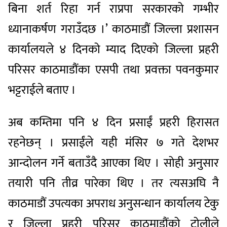
बिना शर्त रिहा गर्न राप्रपा सरकारको गम्भीर
ध्यानाकर्षण गराउँदछ ।’ काठमाडौं जिल्ला प्रशासन
कार्यालयले ४ दिनको म्याद दिएको जिल्ला प्रहरी
परिसर काठमाडौंका एसपी तथा प्रवक्ता पवनकुमार
भट्टराईले बताए ।
अब कम्तिमा पनि ४ दिन प्रसाईं प्रहरी हिरासत
रहनेछन् । प्रसाईंले यही मंसिर ७ गते देशभर
आन्दोलन गर्ने बताउँदै आएका थिए । सोही अनुसार
तयारी पनि तीव्र पारेका थिए । तर त्यसअघि नै
काठमाडौं उपत्यका अपराध अनुसन्धान कार्यालय टेकु
र जिल्ला प्रहरी परिसर काठमाडौंको टोलीले