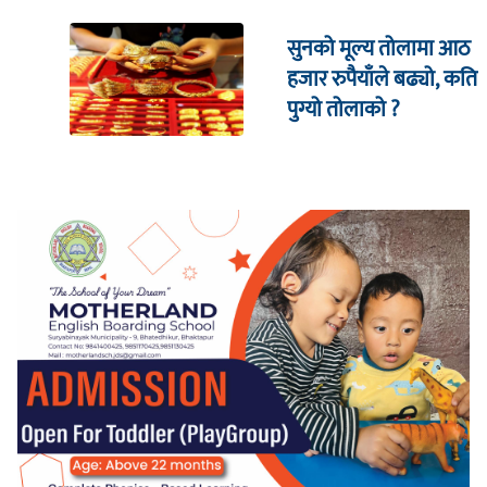
सुनको मूल्य तोलामा आठ
हजार रुपैयाँले बढ्यो, कति
पुग्यो तोलाको ?