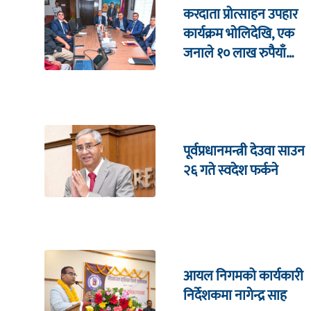
करदाता प्रोत्साहन उपहार
कार्यक्रम भाेलिदेखि, एक
जनाले १० लाख रुपैयाँ
जित्ने
पूर्वप्रधानमन्त्री देउवा साउन
२६ गते स्वदेश फर्कने
आयल निगमको कार्यकारी
निर्देशकमा नागेन्द्र साह