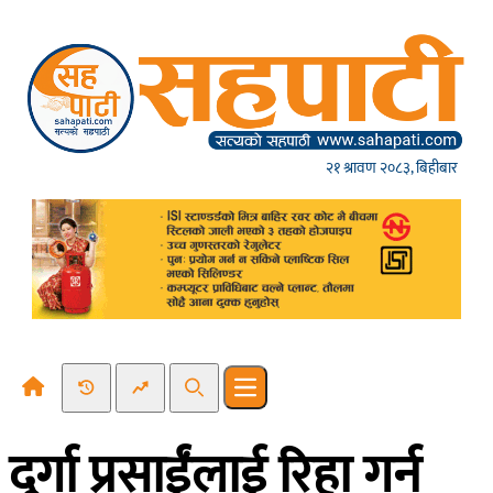
Skip to content
२१ श्रावण २०८३, बिहीबार
Recent News
Trending News
Search
Open main menu
दुर्गा प्रसाईंलाई रिहा गर्न