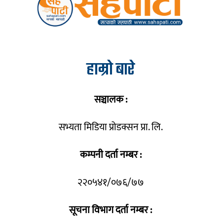
हाम्रो बारे
सञ्चालक :
सभ्यता मिडिया प्रोडक्सन प्रा. लि.
कम्पनी दर्ता नम्बर :
२२०५४१/०७६/७७
सूचना विभाग दर्ता नम्बर :