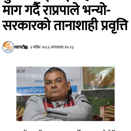
माग गर्दै राप्रपाले भन्यो-
सरकारको तानाशाही प्रवृत्ति
सहपाटी
२ मंसिर २०८२, मंगलवार १५:२३