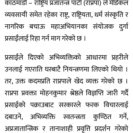
काठमाडौं – राष्ट्रिय प्रजातन्त्र पार्टी (राप्रपा) ले मेडिकल
व्यवसायी समेत रहेका राष्ट्र, राष्ट्रियता, धर्म संस्कृति र
नागरिक बचाऊ महाअभियानका संयोजक दुर्गा
प्रसाईंलाई रिहा गर्न माग गरेको छ ।
प्रसाईंले दिएको अभिव्यक्तिको आधारमा प्रहरीले
उनलाई गएराति घरबाटै नियन्त्रणमा लिएको थियो ।
तर, उक्त कदमप्रति राप्रपाले खेद व्यक्त गरेको छ ।
राप्रपा प्रवक्ता मोहनकुमार श्रेष्ठले विज्ञप्ति जारी गर्दै
प्रसाईको पक्राउबाट सरकारले फरक विचारलाई
दबाउने, अभिव्यक्ति स्वतन्त्रता कुण्ठित गर्ने,
अप्रजातान्त्रिक र तानाशाही प्रवृत्ति प्रदर्शन गरेको