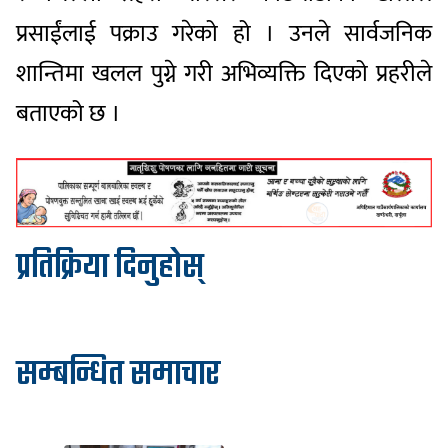
प्रसाईंलाई पक्राउ गरेको हो । उनले सार्वजनिक
शान्तिमा खलल पुग्ने गरी अभिव्यक्ति दिएको प्रहरीले
बताएको छ ।
प्रतिक्रिया दिनुहोस्
सम्बन्धित समाचार