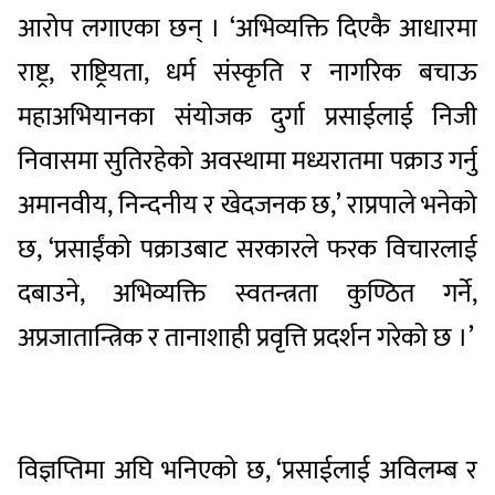
आरोप लगाएका छन् । ‘अभिव्यक्ति दिएकै आधारमा
राष्ट्र, राष्ट्रियता, धर्म संस्कृति र नागरिक बचाऊ
महाअभियानका संयोजक दुर्गा प्रसाईलाई निजी
निवासमा सुतिरहेको अवस्थामा मध्यरातमा पक्राउ गर्नु
अमानवीय, निन्दनीय र खेदजनक छ,’ राप्रपाले भनेको
छ, ‘प्रसाईंको पक्राउबाट सरकारले फरक विचारलाई
दबाउने, अभिव्यक्ति स्वतन्त्रता कुण्ठित गर्ने,
अप्रजातान्त्रिक र तानाशाही प्रवृत्ति प्रदर्शन गरेको छ ।’
विज्ञप्तिमा अघि भनिएको छ, ‘प्रसाईलाई अविलम्ब र