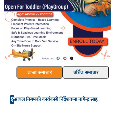
ताजा समाचार
चर्चित समाचार
१
आयल निगमको कार्यकारी निर्देशकमा नागेन्द्र साह