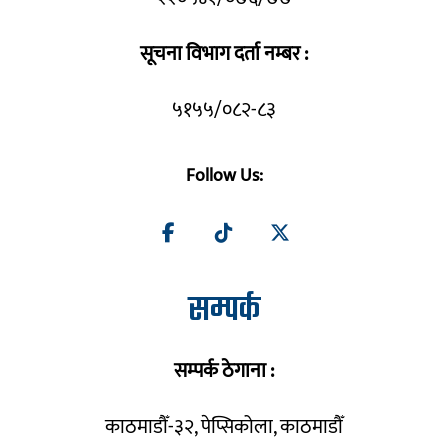
सूचना विभाग दर्ता नम्बर :
५१५५/०८२-८३
Follow Us:
सम्पर्क
सम्पर्क ठेगाना :
काठमाडौँ-३२, पेप्सिकोला, काठमाडौँ