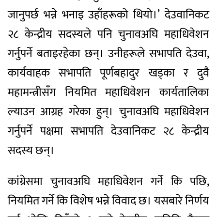
जानुपर्छ भन्ने भनाइ उहाँहरूको थियो।’ देउवानिकट
२८ केन्द्रीय सदस्यले पनि चुनावअघि महाधिवेशन
गर्नुपर्ने बताइरहेका छन्। उनीहरूले सभापति देउवा,
कार्यवाहक सभापति पूर्णबहादुर खड्का र दुवै
महामन्त्रीसँग नियमित महाधिवेशन कार्यतालिका
ल्याउन आग्रह गरेका हुन्। चुनावअघि महाधिवेशन
गर्नुपर्ने पक्षमा सभापति देउवानिकट २८ केन्द्रीय
सदस्य छन्।
कांग्रेसमा चुनावअघि महाधिवेशन गर्ने कि पछि,
नियमित गर्ने कि विशेष भन्ने विवाद छ। यसबारे निर्णय