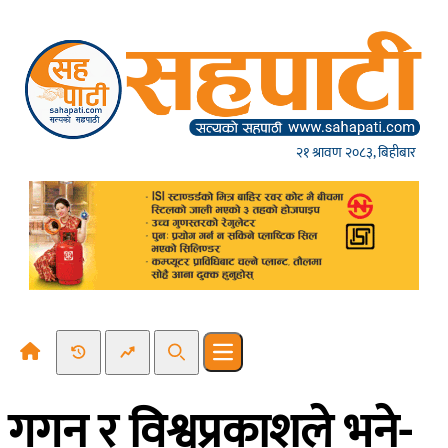
Skip to content
२१ श्रावण २०८३, बिहीबार
Recent News
Trending News
Search
Open main menu
गगन र विश्वप्रकाशले भने-