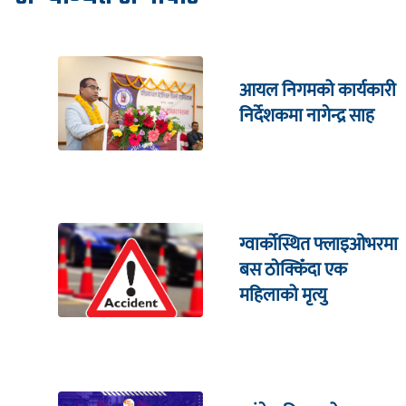
आयल निगमको कार्यकारी
निर्देशकमा नागेन्द्र साह
ग्वार्कोस्थित फ्लाइओभरमा
बस ठोक्किँदा एक
महिलाको मृत्यु