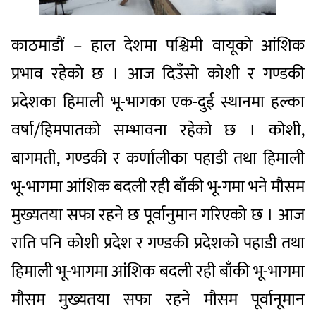
काठमाडौं – हाल देशमा पश्चिमी वायूको आंशिक
प्रभाव रहेको छ । आज दिउँसो कोशी र गण्डकी
प्रदेशका हिमाली भू-भागका एक-दुई स्थानमा हल्का
वर्षा/हिमपातको सम्भावना रहेको छ । कोशी,
बागमती, गण्डकी र कर्णालीका पहाडी तथा हिमाली
भू-भागमा आंशिक बदली रही बाँकी भू-गमा भने मौसम
मुख्यतया सफा रहने छ पूर्वानुमान गरिएको छ । आज
राति पनि कोशी प्रदेश र गण्डकी प्रदेशको पहाडी तथा
हिमाली भू-भागमा आंशिक बदली रही बाँकी भू-भागमा
मौसम मुख्यतया सफा रहने मौसम पूर्वानूमान