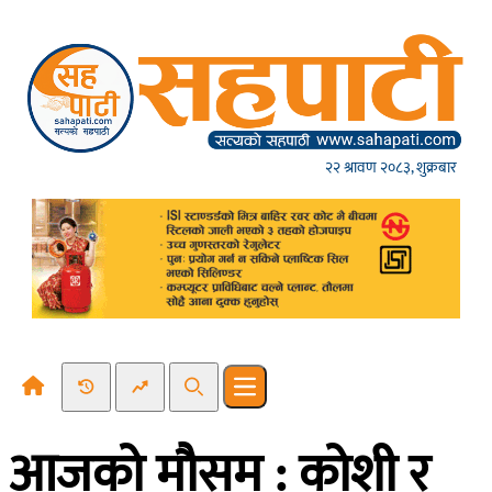
Skip to content
२२ श्रावण २०८३, शुक्रबार
Recent News
Trending News
Search
Open main menu
आजको मौसम : कोशी र