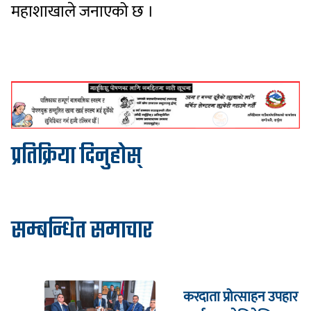
महाशाखाले जनाएको छ ।
प्रतिक्रिया दिनुहोस्
सम्बन्धित समाचार
करदाता प्रोत्साहन उपहार