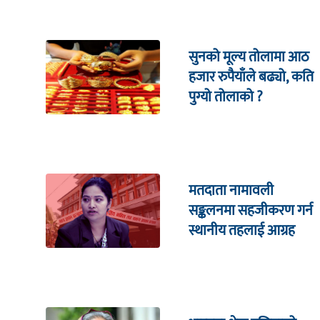
सुनको मूल्य तोलामा आठ
हजार रुपैयाँले बढ्यो, कति
पुग्यो तोलाको ?
मतदाता नामावली
सङ्कलनमा सहजीकरण गर्न
स्थानीय तहलाई आग्रह