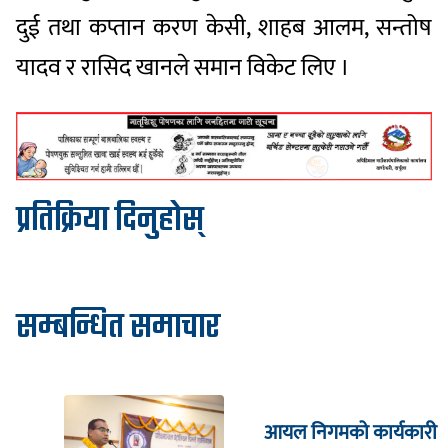
दुई तथा कप्तान करण केसी, शाहब आलम, सन्तोष
यादव र रासिद खानले समान विकेट लिए ।
प्रतिक्रिया दिनुहोस्
सम्बन्धित समाचार
आयल निगमको कार्यकारी