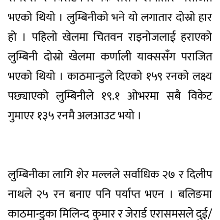
भएको थियो । लुम्बिनीको भने यो लगातार दोस्रो हार
हो । पहिलो खेलमा चितवन राइनोजलाई हराएको
लुम्बिनी दोस्रो खेलमा कर्णाली याक्ससँग पराजित
भएको थियो । काठमान्डुले दिएको १५९ रनको लक्ष्य
पछ्याएको लुम्बिनीले १९.१ ओभरमा सबै विकेट
गुमाएर १३५ रनमै अलआउट भयो ।
लुम्बिनीका लागि शेर मल्लले सर्वाधिक २७ र दिलीप
नाथले २५ रन बनाए पनि पर्याप्त भएन । बलिङमा
काठमान्डुका मिलिन्द कुमार र जेरार्ड एरासमसले दुई/